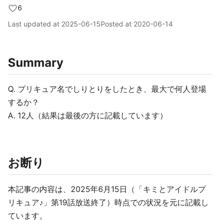
6
Last updated at
2025-06-15
Posted at
2020-06-14
Summary
Q. プリキュア名でしりとりをしたとき、最大で何人登場
するか？
A. 12人（結果は最後の方に記載しています）
お断り
本記事の内容は、2025年6月15日（「キミとアイドルプ
リキュア♪」第19話放送終了）時点での状況を元に記載し
ています。