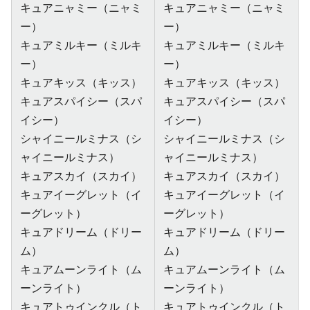
キュアニャミー（ニャミ
キュアニャミー（ニャミ
ー）
ー）
キュアミルキー（ミルキ
キュアミルキー（ミルキ
ー）
ー）
キュアキッス（キッス）
キュアキッス（キッス）
キュアスパイシー（スパ
キュアスパイシー（スパ
イシー）
イシー）
シャイニールミナス（シ
シャイニールミナス（シ
ャイニールミナス）
ャイニールミナス）
キュアスカイ（スカイ）
キュアスカイ（スカイ）
キュアイーグレット（イ
キュアイーグレット（イ
ーグレット）
ーグレット）
キュアドリーム（ドリー
キュアドリーム（ドリー
ム）
ム）
キュアムーンライト（ム
キュアムーンライト（ム
ーンライト）
ーンライト）
キュアトゥインクル（ト
キュアトゥインクル（ト