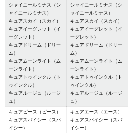
シャイニールミナス（シ
シャイニールミナス（シ
ャイニールミナス）
ャイニールミナス）
キュアスカイ（スカイ）
キュアスカイ（スカイ）
キュアイーグレット（イ
キュアイーグレット（イ
ーグレット）
ーグレット）
キュアドリーム（ドリー
キュアドリーム（ドリー
ム）
ム）
キュアムーンライト（ム
キュアムーンライト（ム
ーンライト）
ーンライト）
キュアトゥインクル（ト
キュアトゥインクル（ト
ゥインクル）
ゥインクル）
キュアルージュ（ルージ
キュアルージュ（ルージ
ュ）
ュ）
キュアピース（ピース）
キュアエース（エース）
キュアスパイシー（スパ
キュアスパイシー（スパ
イシー）
イシー）