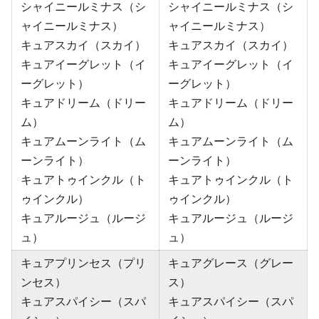
シャイニールミナス（シ
シャイニールミナス（シ
ャイニールミナス）
ャイニールミナス）
キュアスカイ（スカイ）
キュアスカイ（スカイ）
キュアイーグレット（イ
キュアイーグレット（イ
ーグレット）
ーグレット）
キュアドリーム（ドリー
キュアドリーム（ドリー
ム）
ム）
キュアムーンライト（ム
キュアムーンライト（ム
ーンライト）
ーンライト）
キュアトゥインクル（ト
キュアトゥインクル（ト
ゥインクル）
ゥインクル）
キュアルージュ（ルージ
キュアルージュ（ルージ
ュ）
ュ）
キュアプリンセス（プリ
キュアグレース（グレー
ンセス）
ス）
キュアスパイシー（スパ
キュアスパイシー（スパ