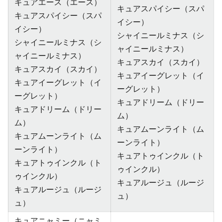
キュアエース（エース）
キュアスパイシー（スパ
キュアスパイシー（スパ
イシー）
イシー）
シャイニールミナス（シ
シャイニールミナス（シ
ャイニールミナス）
ャイニールミナス）
キュアスカイ（スカイ）
キュアスカイ（スカイ）
キュアイーグレット（イ
キュアイーグレット（イ
ーグレット）
ーグレット）
キュアドリーム（ドリー
キュアドリーム（ドリー
ム）
ム）
キュアムーンライト（ム
キュアムーンライト（ム
ーンライト）
ーンライト）
キュアトゥインクル（ト
キュアトゥインクル（ト
ゥインクル）
ゥインクル）
キュアルージュ（ルージ
キュアルージュ（ルージ
ュ）
ュ）
キュアニャミー（ニャミ