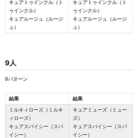
キュアトゥインクル（ト
キュアトゥインクル（ト
ゥインクル）
ゥインクル）
キュアルージュ（ルージ
キュアルージュ（ルージ
ュ）
ュ）
9人
9パターン
結果
結果
ミルキィローズ（ミルキ
キュアミューズ（ミュー
ィローズ）
ズ）
キュアスパイシー（スパ
キュアスパイシー（スパ
イシー）
イシー）