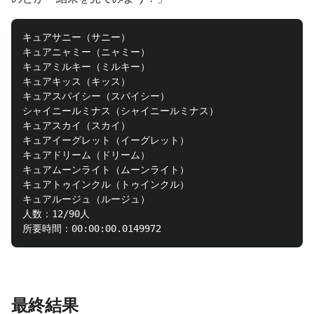
キュアサニー（サニー）

キュアニャミー（ニャミー）

キュアミルキー（ミルキー）

キュアキッス（キッス）

キュアスパイシー（スパイシー）

シャイニールミナス（シャイニールミナス）

キュアスカイ（スカイ）

キュアイーグレット（イーグレット）

キュアドリーム（ドリーム）

キュアムーンライト（ムーンライト）

キュアトゥインクル（トゥインクル）

キュアルージュ（ルージュ）

人数：12/90人

最終結果