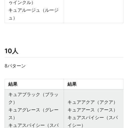
ゥインクル）
キュアルージュ（ルージ
ュ）
10人
8パターン
結果
結果
キュアブラック（ブラッ
ク）
キュアアクア（アクア）
キュアグレース（グレー
キュアアース（アース）
ス）
キュアスパイシー（スパ
キュアスパイシー（スパ
イシー）