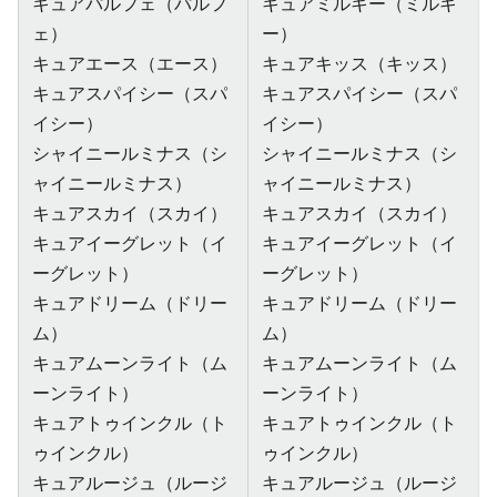
キュアパルフェ（パルフ
キュアミルキー（ミルキ
ェ）
ー）
キュアエース（エース）
キュアキッス（キッス）
キュアスパイシー（スパ
キュアスパイシー（スパ
イシー）
イシー）
シャイニールミナス（シ
シャイニールミナス（シ
ャイニールミナス）
ャイニールミナス）
キュアスカイ（スカイ）
キュアスカイ（スカイ）
キュアイーグレット（イ
キュアイーグレット（イ
ーグレット）
ーグレット）
キュアドリーム（ドリー
キュアドリーム（ドリー
ム）
ム）
キュアムーンライト（ム
キュアムーンライト（ム
ーンライト）
ーンライト）
キュアトゥインクル（ト
キュアトゥインクル（ト
ゥインクル）
ゥインクル）
キュアルージュ（ルージ
キュアルージュ（ルージ