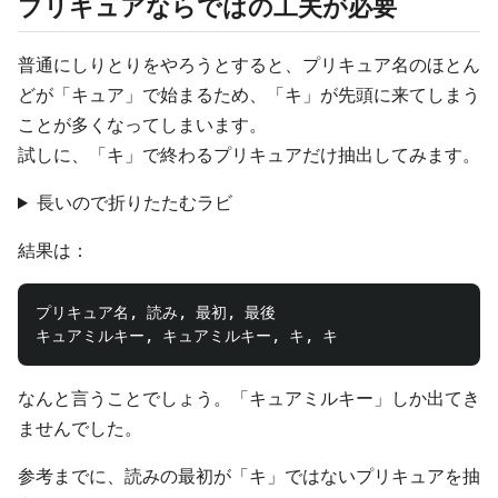
プリキュアならではの工夫が必要
普通にしりとりをやろうとすると、プリキュア名のほとん
どが「キュア」で始まるため、「キ」が先頭に来てしまう
ことが多くなってしまいます。
試しに、「キ」で終わるプリキュアだけ抽出してみます。
長いので折りたたむラビ
結果は：
プリキュア名, 読み, 最初, 最後

なんと言うことでしょう。「キュアミルキー」しか出てき
ませんでした。
参考までに、読みの最初が「キ」ではないプリキュアを抽