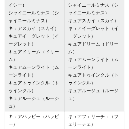
イシー）
シャイニールミナス（シ
シャイニールミナス（シ
ャイニールミナス）
ャイニールミナス）
キュアスカイ（スカイ）
キュアスカイ（スカイ）
キュアイーグレット（イ
キュアイーグレット（イ
ーグレット）
ーグレット）
キュアドリーム（ドリー
キュアドリーム（ドリー
ム）
ム）
キュアムーンライト（ム
キュアムーンライト（ム
ーンライト）
ーンライト）
キュアトゥインクル（ト
キュアトゥインクル（ト
ゥインクル）
ゥインクル）
キュアルージュ（ルージ
キュアルージュ（ルージ
ュ）
ュ）
キュアハッピー（ハッピ
キュアフェリーチェ（フ
ー）
ェリーチェ）