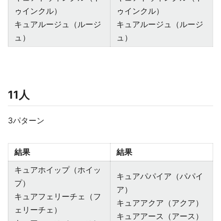
ゥインクル）
ゥインクル）
キュアルージュ（ルージ
キュアルージュ（ルージ
ュ）
ュ）
11人
3パターン
結果
結果
キュアホイップ（ホイッ
キュアパパイア（パパイ
プ）
ア）
キュアフェリーチェ（フ
キュアアクア（アクア）
ェリーチェ）
キュアアース（アース）