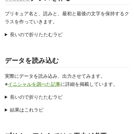
プリキュア名と、読みと、最初と最後の文字を保持するク
ラスを作っていきます。
長いので折りたたむラビ
データを読み込む
実際にデータを読み込み、出力させてみます。
※
イニシャルを調べた記事
に詳細を掲載しています。
長いので折りたたむラビ
結果はこれラビ