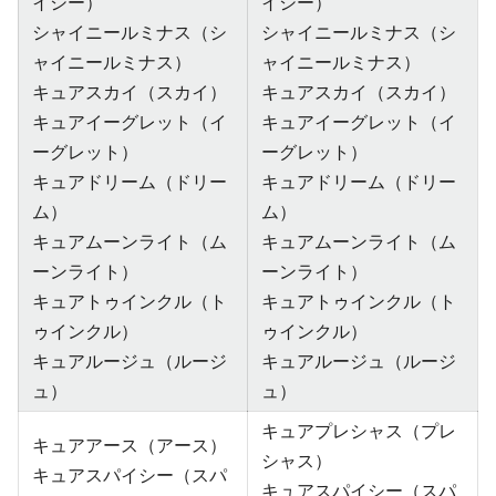
イシー）
イシー）
シャイニールミナス（シ
シャイニールミナス（シ
ャイニールミナス）
ャイニールミナス）
キュアスカイ（スカイ）
キュアスカイ（スカイ）
キュアイーグレット（イ
キュアイーグレット（イ
ーグレット）
ーグレット）
キュアドリーム（ドリー
キュアドリーム（ドリー
ム）
ム）
キュアムーンライト（ム
キュアムーンライト（ム
ーンライト）
ーンライト）
キュアトゥインクル（ト
キュアトゥインクル（ト
ゥインクル）
ゥインクル）
キュアルージュ（ルージ
キュアルージュ（ルージ
ュ）
ュ）
キュアプレシャス（プレ
キュアアース（アース）
シャス）
キュアスパイシー（スパ
キュアスパイシー（スパ