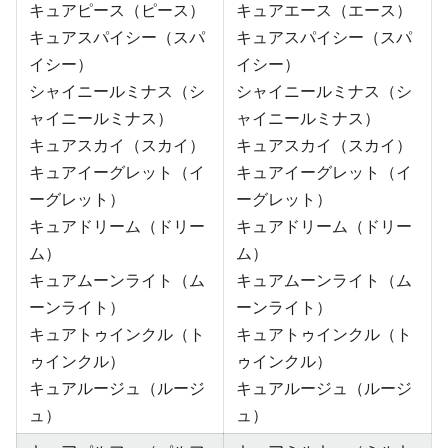
キュアピース（ピース）
キュアエース（エース）
キュアスパイシー（スパ
キュアスパイシー（スパ
イシー）
イシー）
シャイニールミナス（シ
シャイニールミナス（シ
ャイニールミナス）
ャイニールミナス）
キュアスカイ（スカイ）
キュアスカイ（スカイ）
キュアイーグレット（イ
キュアイーグレット（イ
ーグレット）
ーグレット）
キュアドリーム（ドリー
キュアドリーム（ドリー
ム）
ム）
キュアムーンライト（ム
キュアムーンライト（ム
ーンライト）
ーンライト）
キュアトゥインクル（ト
キュアトゥインクル（ト
ゥインクル）
ゥインクル）
キュアルージュ（ルージ
キュアルージュ（ルージ
ュ）
ュ）