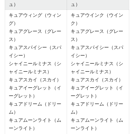
ュ）
ュ）
キュアウィング（ウィン
キュアウインク（ウイン
グ）
ク）
キュアグレース（グレー
キュアグレース（グレー
ス）
ス）
キュアスパイシー（スパ
キュアスパイシー（スパ
イシー）
イシー）
シャイニールミナス（シ
シャイニールミナス（シ
ャイニールミナス）
ャイニールミナス）
キュアスカイ（スカイ）
キュアスカイ（スカイ）
キュアイーグレット（イ
キュアイーグレット（イ
ーグレット）
ーグレット）
キュアドリーム（ドリー
キュアドリーム（ドリー
ム）
ム）
キュアムーンライト（ム
キュアムーンライト（ム
ーンライト）
ーンライト）