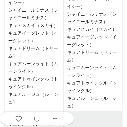
イシー）
イシー）
シャイニールミナス（シ
シャイニールミナス（シ
ャイニールミナス）
ャイニールミナス）
キュアスカイ（スカイ）
キュアスカイ（スカイ）
キュアイーグレット（イ
キュアイーグレット（イ
ーグレット）
ーグレット）
キュアドリーム（ドリー
キュアドリーム（ドリー
ム）
ム）
キュアムーンライト（ム
キュアムーンライト（ム
ーンライト）
ーンライト）
キュアトゥインクル（ト
キュアトゥインクル（ト
ゥインクル）
ゥインクル）
キュアルージュ（ルージ
キュアルージュ（ルージ
ュ）
ュ）
キュアキッス（キッス）
more_horiz
キュアスパイシー（スパ