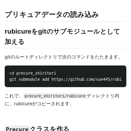
プリキュアデータの読み込み
rubicureをgitのサブモジュールとして
加える
gitのルートディレクトリで次のコマンドをたたきます。
cd 
precure_shiritori

これで、
ディレクトリ内
precure_shiritori/rubicure
に、rubicureがコピーされます。
クラスを作る
Precure