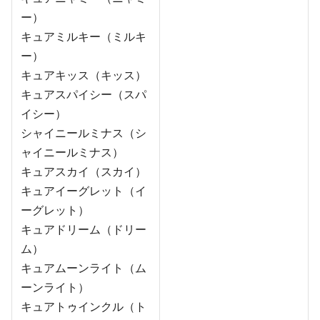
ー）
キュアミルキー（ミルキ
ー）
キュアキッス（キッス）
キュアスパイシー（スパ
イシー）
シャイニールミナス（シ
ャイニールミナス）
キュアスカイ（スカイ）
キュアイーグレット（イ
ーグレット）
キュアドリーム（ドリー
ム）
キュアムーンライト（ム
ーンライト）
キュアトゥインクル（ト