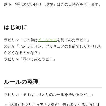
以下、特記のない限り「現在」はこの日時点をさします。
はじめに
ラビリン「この前は
イニシャル
を見てみたラビ！」
のどか「ねえラビリン、プリキュアの名前でしりとりした
らどうなるのかな？」
ラビリン「調べてみるラビ！」
ルールの整理
ラビリン「まずはしりとりのルールを決めるラビ！」
登場するプリキュアの人数が、最も多くなるようにす