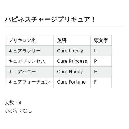
ハピネスチャージプリキュア！
プリキュア名
英語
頭文字
キュアラブリー
Cure Lovely
L
キュアプリンセス
Cure Princess
P
キュアハニー
Cure Honey
H
キュアフォーチュン
Cure Fortune
F
人数：4
かぶり：なし