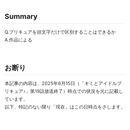
Summary
Q.プリキュアを頭文字だけで区別することはできるか
A.作品による
お断り
本記事の内容は、2025年6月15日（「キミとアイドルプ
リキュア♪」第19話放送終了）時点での状況を元に記載し
ています。
以下、特記のない限り「現在」はこの日時点をさします。