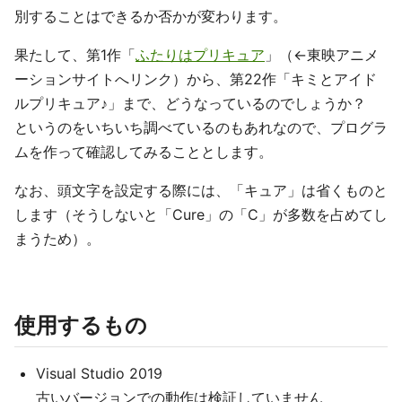
別することはできるか否かが変わります。
果たして、第1作「
ふたりはプリキュア
」（←東映アニメ
ーションサイトへリンク）から、第22作「キミとアイド
ルプリキュア♪」まで、どうなっているのでしょうか？
というのをいちいち調べているのもあれなので、プログラ
ムを作って確認してみることとします。
なお、頭文字を設定する際には、「キュア」は省くものと
します（そうしないと「Cure」の「C」が多数を占めてし
まうため）。
使用するもの
Visual Studio 2019
古いバージョンでの動作は検証していません