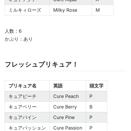
ミルキィローズ
Milky Rose
M
人数：6
かぶり：あり
フレッシュプリキュア！
プリキュア名
英語
頭文字
キュアピーチ
Cure Peach
P
キュアベリー
Cure Berry
B
キュアパイン
Cure Pine
P
キュアパッション
Cure Passion
P