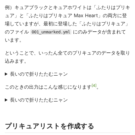
例）キュアブラックとキュアホワイトは「ふたりはプリキ
ュア」と「ふたりはプリキュア Max Heart」の両方に登
場していますが、最初に登場した「ふたりはプリキュア」
のファイル
にのみデータが含まれて
001_unmarked.yml
います。
ということで、いったん全てのプリキュアのデータを取り
込みます。
長いので折りたたむニャン
4
このときの出力はこんな感じになります
。
長いので折りたたむニャン
プリキュアリストを作成する