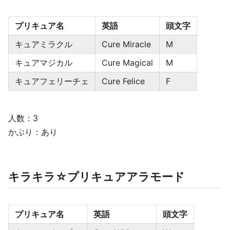
プリキュア名
英語
頭文字
キュアミラクル
Cure Miracle
M
キュアマジカル
Cure Magical
M
キュアフェリーチェ
Cure Felice
F
人数：3
かぶり：あり
キラキラ☆プリキュアアラモード
プリキュア名
英語
頭文字