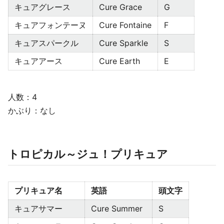
キュアグレース
Cure Grace
G
キュアフォンテーヌ
Cure Fontaine
F
キュアスパークル
Cure Sparkle
S
キュアアース
Cure Earth
E
人数：4
かぶり：なし
トロピカル～ジュ！プリキュア
プリキュア名
英語
頭文字
キュアサマー
Cure Summer
S