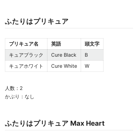
ふたりはプリキュア
プリキュア名
英語
頭文字
キュアブラック
Cure Black
B
キュアホワイト
Cure White
W
人数：2
かぶり：なし
ふたりはプリキュア Max Heart