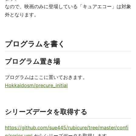
なので、映画のみに登場している「キュアエコー」は対象
外となります。
プログラムを書く
プログラム置き場
プログラムはここに置いておきます。
Hokkaidosm/precure_initial
シリーズデータを取得する
https://github.com/sue445/rubicure/tree/master/confi
g/series.yml
からシリーズデータを取得します。