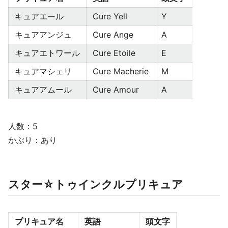
キュアエール
Cure Yell
Y
キュアアンジュ
Cure Ange
A
キュアエトワール
Cure Etoile
E
キュアマシェリ
Cure Macherie
M
キュアアムール
Cure Amour
A
人数：5
かぶり：あり
スター☆トゥインクルプリキュア
プリキュア名
英語
頭文字