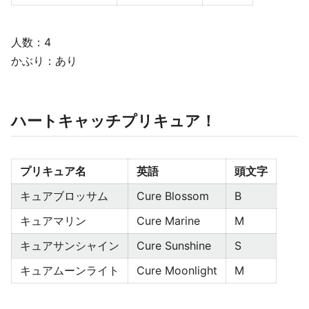
人数：4
かぶり：あり
ハートキャッチプリキュア！
プリキュア名
英語
頭文字
キュアブロッサム
Cure Blossom
B
キュアマリン
Cure Marine
M
キュアサンシャイン
Cure Sunshine
S
キュアムーンライト
Cure Moonlight
M