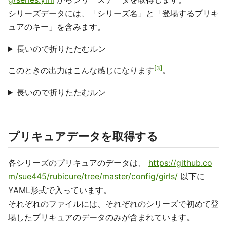
シリーズデータには、「シリーズ名」と「登場するプリキ
ュアのキー」を含みます。
長いので折りたたむルン
3
このときの出力はこんな感じになります
。
長いので折りたたむルン
プリキュアデータを取得する
各シリーズのプリキュアのデータは、
https://github.co
m/sue445/rubicure/tree/master/config/girls/
以下に
YAML形式で入っています。
それぞれのファイルには、それぞれのシリーズで初めて登
場したプリキュアのデータのみが含まれています。