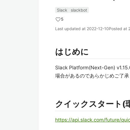
Slack
slackbot
5
Last updated at
2022-12-10
Posted at
はじめに
Slack Platform(Next-G
場合があるのであらかじめご了承
クイックスタート(
https://api.slack.com/future/qui