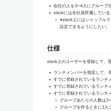
会社の人を3~4人にグループ
slackには全社員所属してい
※slack上にはシャッフ
設定できるようにしたい。
仕様
slack上のユーザーを登録して
ランチメンバーを指定して、
すでに登録されているランチ
すでに登録されているランチ
すでに登録されているランチ
グループあたりの人数は3~
グループを作るときに3人