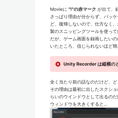
Movieに
"!"の赤マーク
が出て、
さっぱり理由が分からず、パッケ
ど、復帰しないので、仕方なく、
製のスニッピングツールを使って
だが、ゲーム画面を録画したいの
いたところ、信じられないほど簡
Unity Recorder
全く当たり前の話なのだけど、ど
その理由は最初に出したスクショにあ
らいのウインドウとして出るのだ
ウィンドウを大きくすると…