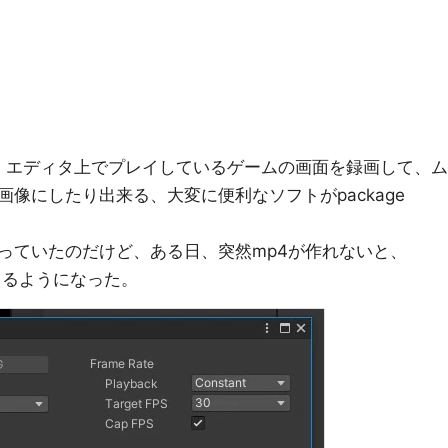
derという、エディタ上でプレイしているゲームの画面を録画して、ム
像にしたり出来る、大変に便利なソフトがpackage
。
っていたのだけど、ある日、突然mp4が作れないと、
てくるようになった。