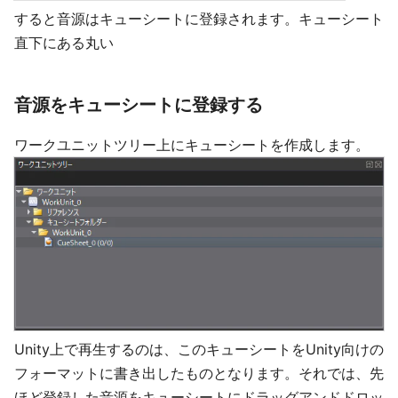
すると音源はキューシートに登録されます。キューシート
直下にある丸い
音源をキューシートに登録する
ワークユニットツリー上にキューシートを作成します。
Unity上で再生するのは、このキューシートをUnity向けの
フォーマットに書き出したものとなります。それでは、先
ほど登録した音源をキューシートにドラッグアンドドロッ