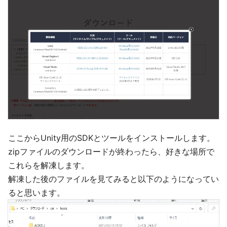
ここからUnity用のSDKとツールをインストールします。
zipファイルのダウンロードが終わったら、好きな場所で
これらを解凍します。
解凍した後のファイルを見てみると以下のようになってい
ると思います。