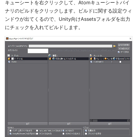
キューシートを右クリックして、Atomキューシートバイ
ナリのビルドをクリックします。ビルドに関する設定ウィ
ンドウが出てくるので、Unity向けAssetsフォルダを出力
にチェックを入れてビルドします。