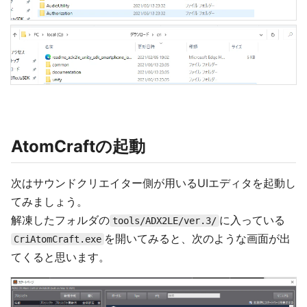
AtomCraftの起動
次はサウンドクリエイター側が用いるUIエディタを起動し
てみましょう。
解凍したフォルダの
に入っている
tools/ADX2LE/ver.3/
を開いてみると、次のような画面が出
CriAtomCraft.exe
てくると思います。