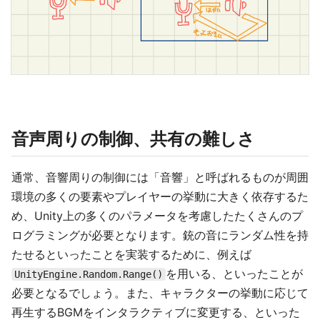
音声周りの制御、共有の難しさ
通常、音響周りの制御には「音響」と呼ばれるものが周囲
環境の多くの要素やプレイヤーの挙動に大きく依存するた
め、Unity上の多くのパラメータを考慮したたくさんのプ
ログラミングが必要となります。銃の音にランダム性を持
たせるといったことを実装するために、例えば
を用いる、といったことが
UnityEngine.Random.Range()
必要となるでしょう。また、キャラクターの挙動に応じて
再生するBGMをインタラクティブに変更する、といった