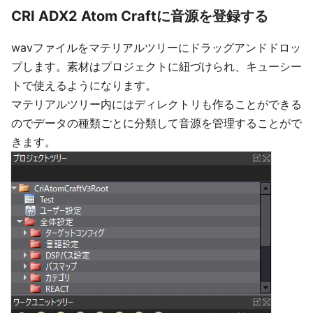
CRI ADX2 Atom Craftに音源を登録する
wavファイルをマテリアルツリーにドラッグアンドドロッ
プします。素材はプロジェクトに紐づけられ、キューシー
トで使えるようになります。
マテリアルツリー内にはディレクトリも作ることができる
のでデータの種類ごとに分類して音源を管理することがで
きます。