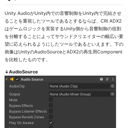
Unity AudioがUnity内での音響制御をUnity内で完結させ
ることを重視したツールであるとするならば、CRI ADX2
はゲームロジックを実装するUnity側から音響制御の役割
を分離することによってサウンドクリエイターの幅広い要
望に応えられるようにしたツールであるといえます。下の
画像はUnityのAudioSourceとADX2の再生用Component
を比較したものです。
↓AudioSource