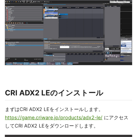
CRI ADX2 LEのインストール
まずはCRI ADX2 LEをインストールします。
https://game.criware.jp/products/adx2-le/
にアクセス
してCRI ADX2 LEをダウンロードします。