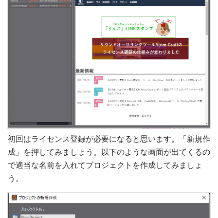
初回はライセンス登録が必要になると思います。「新規作
成」を押してみましょう。以下のような画面が出てくるの
で適当な名前を入れてプロジェクトを作成してみましょ
う。