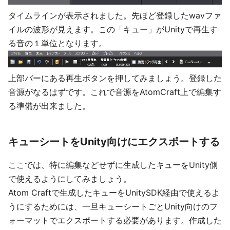
タイムラインが表示されました。先ほど登録したwavファ
イルの波形が見えます。この「キュー」がUnityで再生す
る音の１単位となります。
上部バーにある再生ボタンを押してみましょう。登録した
音源がなるはずです。これで音源をAtomCraft上で編集す
る準備が出来ました。
キューシートをUnity向けにエクスポートする
ここでは、特に編集などせずに生成したキューをUnity側
で使えるようにしてみましょう。
Atom Craftで生成したキューをUnitySDK経由で使えるよ
うにするためには、一旦キューシートごとUnity向けのフ
ォーマットでエクスポートする必要があります。作成した