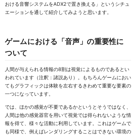
おける音響システムをADX2で置き換える」というシチュ
エーションを通して紹介してみようと思います。
ゲームにおける「音声」の重要性に
ついて
人間が与えられる情報の8割は視覚によるものであるとい
われています（注釈：諸説あり）。もちろんゲームにおい
てもグラフィックは体験を左右するきわめて重要な要素の
一つになっています。
では、ほかの感覚が不要であるかというとそうではなく、
人間は他の感覚器官を用いて視覚では得られないような情
報を得て、様々な活動に利用しています。これはゲームで
も同様で、例えばレンダリングすることはできない環境の