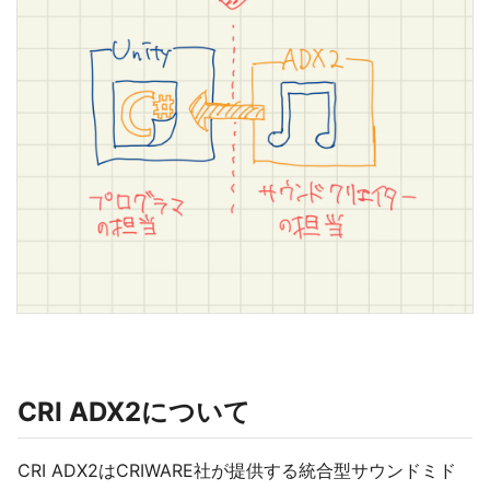
CRI ADX2について
CRI ADX2はCRIWARE社が提供する統合型サウンドミド