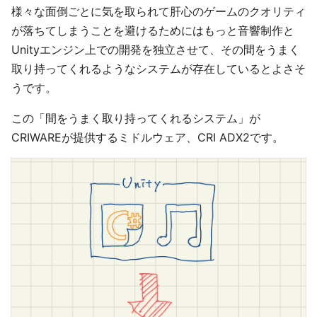
様々な面倒ごとに気を取られて肝心のゲームのクオリティ
が落ちてしまうことを避けるためにはもっと音響制作と
Unityエンジン上での開発を独立させて、その間をうまく
取り持ってくれるようなシステムが存在しているとよさそ
うです。
この「間をうまく取り持ってくれるシステム」が
CRIWAREが提供するミドルウェア、CRI ADX2です。