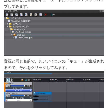
プしてみます。
音源と同じ名前で、丸いアイコンの「キュー」が生成され
るので、それをクリックしてみます。