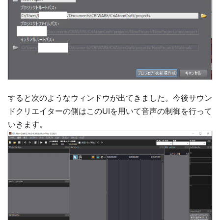
すると次のようなウィンドウが出てきました。今後サウン
ドクリエイターの側はこのUIを用いて音声の制御を行って
いきます。