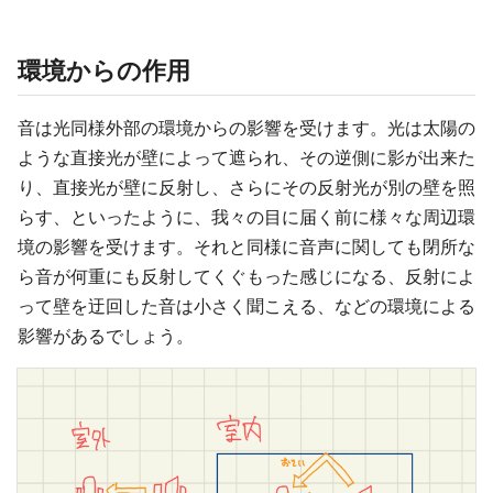
環境からの作用
音は光同様外部の環境からの影響を受けます。光は太陽の
ような直接光が壁によって遮られ、その逆側に影が出来た
り、直接光が壁に反射し、さらにその反射光が別の壁を照
らす、といったように、我々の目に届く前に様々な周辺環
境の影響を受けます。それと同様に音声に関しても閉所な
ら音が何重にも反射してくぐもった感じになる、反射によ
って壁を迂回した音は小さく聞こえる、などの環境による
影響があるでしょう。