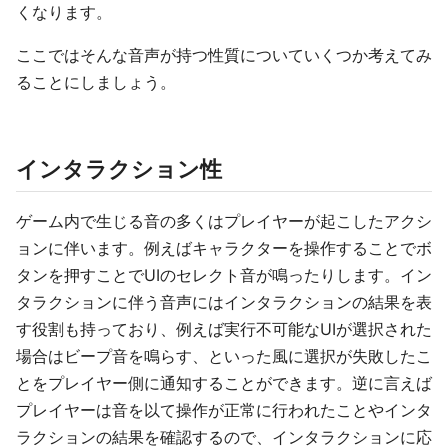
くなります。
ここではそんな音声が持つ性質についていくつか考えてみ
ることにしましょう。
インタラクション性
ゲーム内で生じる音の多くはプレイヤーが起こしたアクシ
ョンに伴います。例えばキャラクターを操作することでボ
タンを押すことでUIのセレクト音が鳴ったりします。イン
タラクションに伴う音声にはインタラクションの結果を表
す役割も持っており、例えば実行不可能なUIが選択された
場合はビープ音を鳴らす、といった風に選択が失敗したこ
とをプレイヤー側に通知することができます。逆に言えば
プレイヤーは音を以て操作が正常に行われたことやインタ
ラクションの結果を確認するので、インタラクションに応