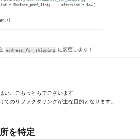
はい、ごもっともでございます。
けてのリファクタリングが主な目的となります。
所を特定