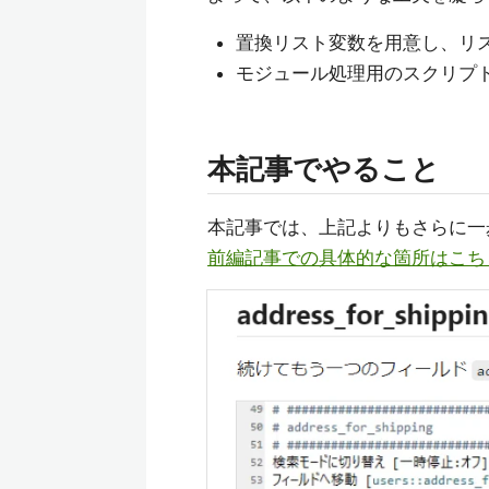
置換リスト変数を用意し、リ
モジュール処理用のスクリプ
本記事でやること
本記事では、上記よりもさらに一
前編記事での具体的な箇所はこち