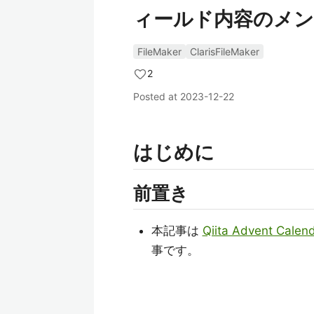
ィールド内容のメン
FileMaker
ClarisFileMaker
2
Posted at
2023-12-22
はじめに
前置き
本記事は
Qiita Advent Calen
事です。