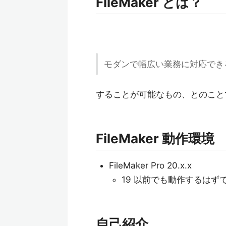
FileMaker とは？
モダンで幅広い業務に対応できる
することが可能なもの、とのこと
FileMaker 動作環境
FileMaker Pro 20.x.x
19 以前でも動作するはず
自己紹介