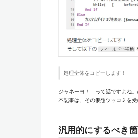
処理全体をコピーします！
ジャネーヨ！ って話ですよね。
本記事は、その仮想ツッコミを受
汎用的にするべき箇