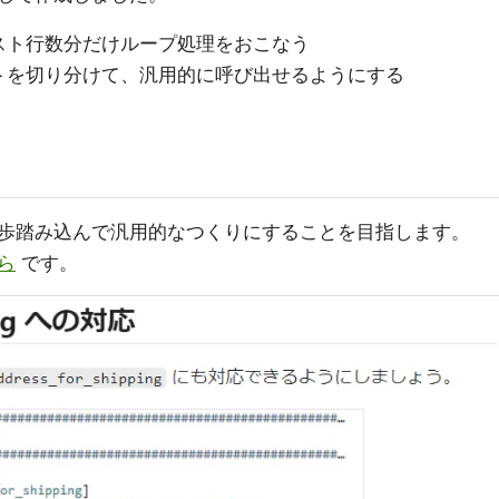
スト行数分だけループ処理をおこなう
トを切り分けて、汎用的に呼び出せるようにする
歩踏み込んで汎用的なつくりにすることを目指します。
ら
です。