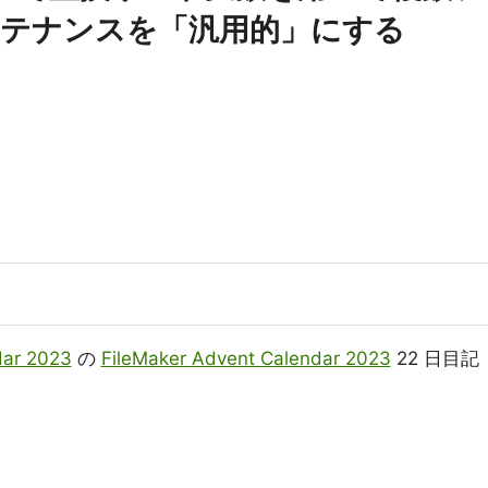
テナンスを「汎用的」にする
dar 2023
の
FileMaker Advent Calendar 2023
22 日目記