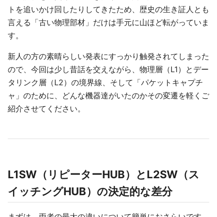
トを追いかけ回したりしてきたため、歴史の生き証人とも
言える「古い物理部材」だけは手元に山ほど転がっていま
す。
新人の方の素晴らしい発表にすっかり触発されてしまった
ので、今回は少し昔話を交えながら、物理層（L1）とデー
タリンク層（L2）の境界線、そして「パケットキャプチ
ャ」のために、どんな機器達がいたのかその変遷を軽くご
紹介させてください。
L1SW（リピーターHUB）とL2SW（ス
イッチングHUB）の決定的な差分
まずは、両者の最大の違いについて簡単におさらいです。