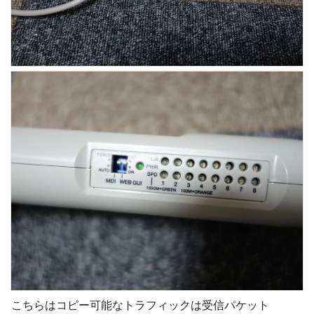
こちらはコピー可能なトラフィックは受信パケット