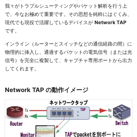
我々がトラブルシューティングやパケット解析を行う上
で、今なお極めて重要です。その思想を純粋にはぐくみ、
現代でも現役で活躍しているデバイスが
Network TAP
です。
インライン（ルーターとスイッチなどの通信経路の間）に
物理的に挿入し、通過するパケットの電気信号（または光
信号）を完全に複製して、キャプチャ専用ポートから出力
してくれます。
Network TAP の動作イメージ