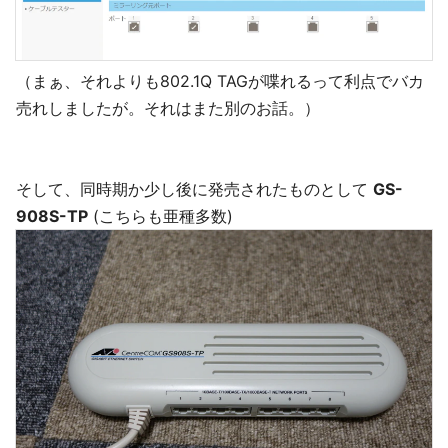
（まぁ、それよりも802.1Q TAGが喋れるって利点でバカ
売れしましたが。それはまた別のお話。）
そして、同時期か少し後に発売されたものとして
GS-
908S-TP
(こちらも亜種多数)