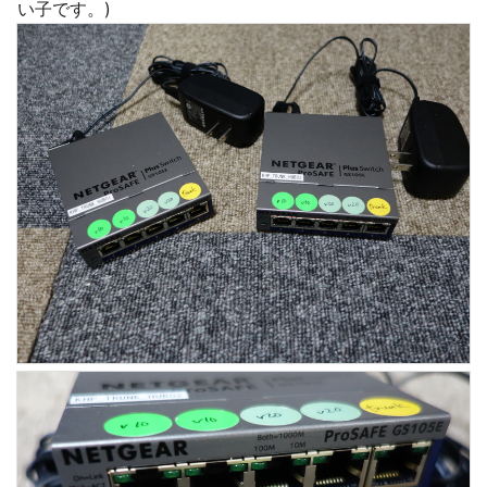
い子です。)