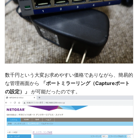
数千円という大変お求めやすい価格でありながら、簡易的
な管理画面から
「ポートミラーリング（Captureポート
の設定）」
が可能だったのです。