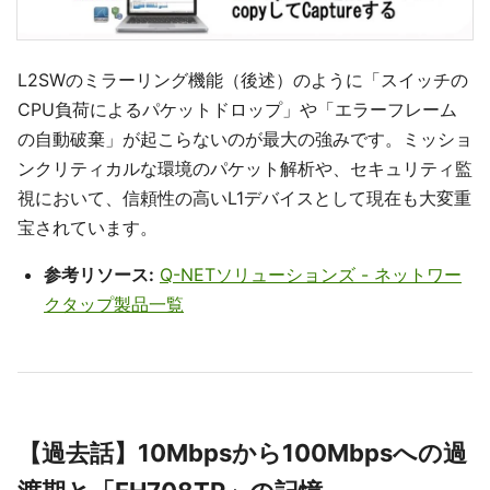
L2SWのミラーリング機能（後述）のように「スイッチの
CPU負荷によるパケットドロップ」や「エラーフレーム
の自動破棄」が起こらないのが最大の強みです。ミッショ
ンクリティカルな環境のパケット解析や、セキュリティ監
視において、信頼性の高いL1デバイスとして現在も大変重
宝されています。
参考リソース:
Q-NETソリューションズ - ネットワー
クタップ製品一覧
【過去話】10Mbpsから100Mbpsへの過