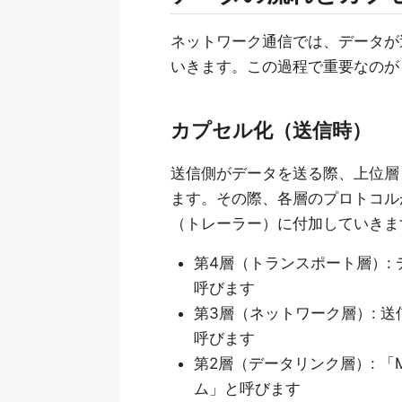
ネットワーク通信では、データが
いきます。この過程で重要なのが
カプセル化（送信時）
送信側がデータを送る際、上位層
ます。その際、各層のプロトコル
（トレーラー）に付加していきま
第4層（トランスポート層）:
呼びます
第3層（ネットワーク層）: 
呼びます
第2層（データリンク層）: 
ム」と呼びます