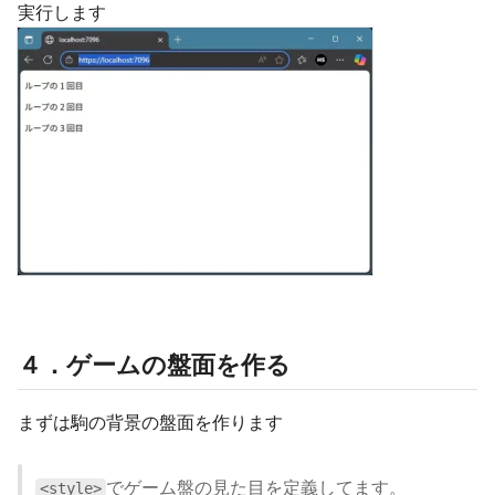
実行します
４．ゲームの盤面を作る
まずは駒の背景の盤面を作ります
でゲーム盤の見た目を定義してます。
<style>