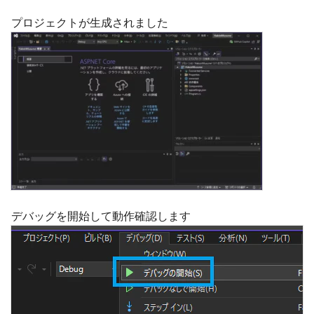
プロジェクトが生成されました
デバッグを開始して動作確認します