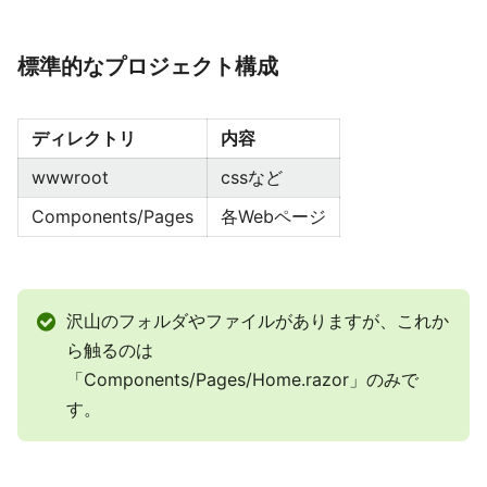
標準的なプロジェクト構成
ディレクトリ
内容
wwwroot
cssなど
Components/Pages
各Webページ
沢山のフォルダやファイルがありますが、これか
ら触るのは
「Components/Pages/Home.razor」のみで
す。