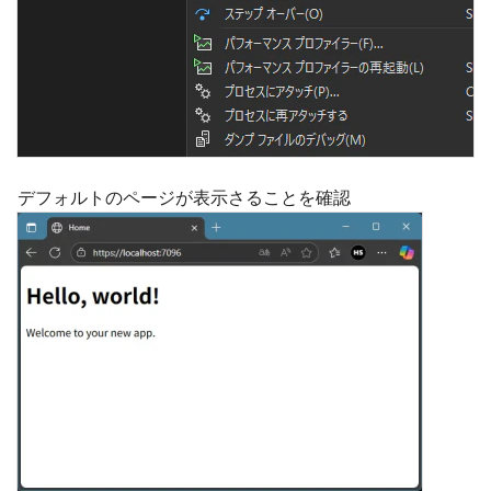
デフォルトのページが表示さることを確認