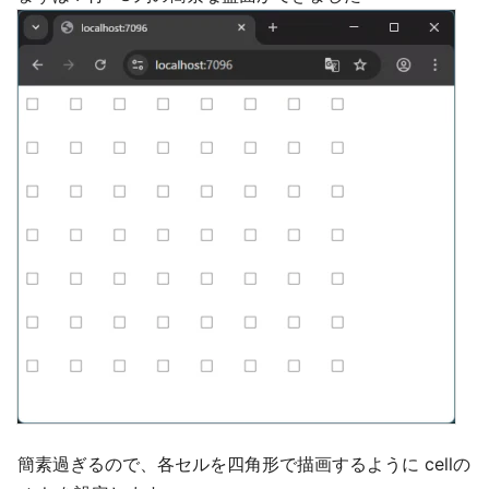
簡素過ぎるので、各セルを四角形で描画するように cellの