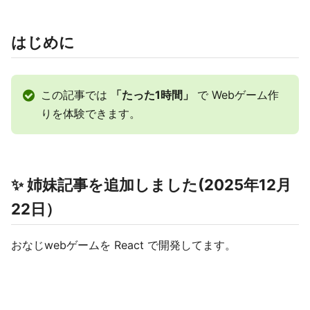
はじめに
この記事では
「たった1時間」
で Webゲーム作
りを体験できます。
✨ 姉妹記事を追加しました(2025年12月
22日）
おなじwebゲームを React で開発してます。