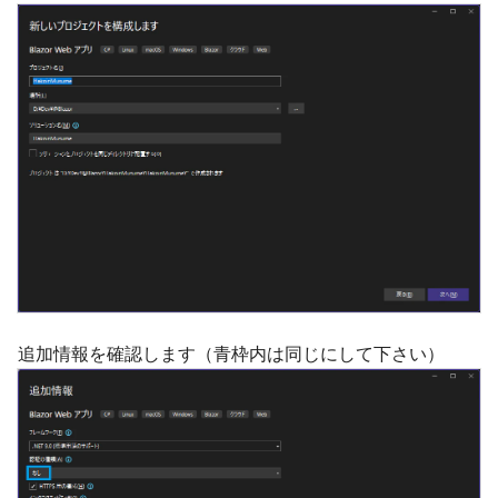
追加情報を確認します（青枠内は同じにして下さい）