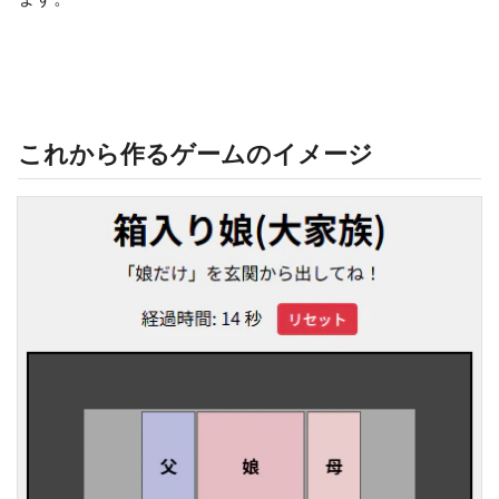
これから作るゲームのイメージ