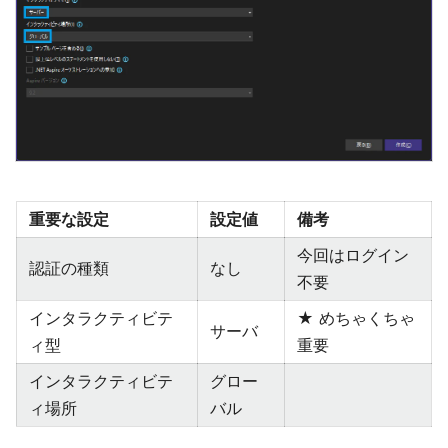
重要な設定
設定値
備考
今回はログイン
認証の種類
なし
不要
インタラクティビテ
★ めちゃくちゃ
サーバ
ィ型
重要
インタラクティビテ
グロー
ィ場所
バル