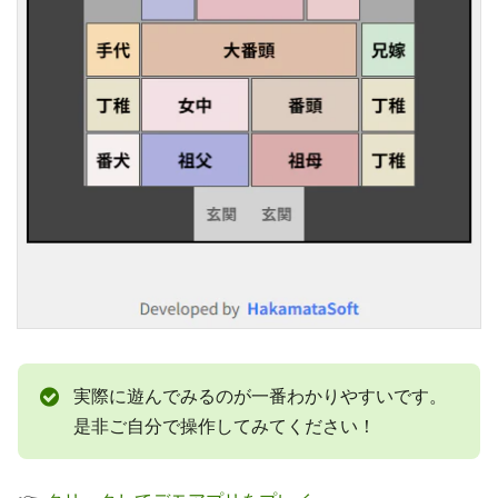
実際に遊んでみるのが一番わかりやすいです。
是非ご自分で操作してみてください！