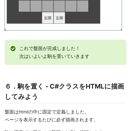
これで盤面が完成しました！
次はいよいよ駒を置いていきます
６．駒を置く - C#クラスをHTMLに描画
してみよう
盤面はhtmlの中に固定で定義しました。
ページを表示するたびに必ず描画されます。