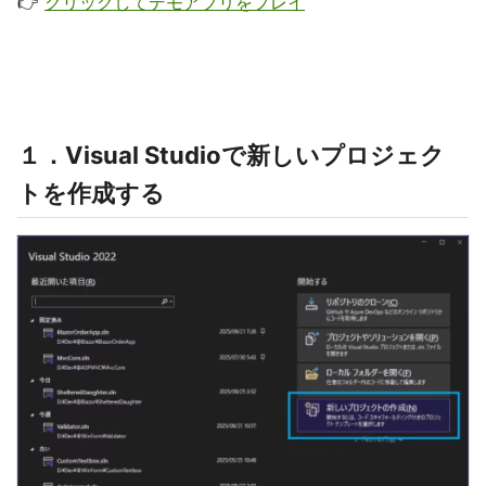
👉
クリックしてデモアプリをプレイ
１．Visual Studioで新しいプロジェク
トを作成する