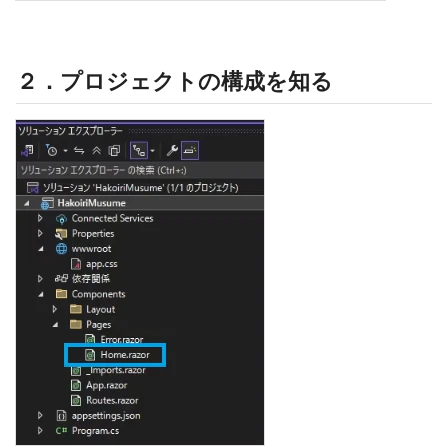
２．プロジェクトの構成を知る