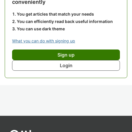
conveniently
You get articles that match your needs
You can efficiently read back useful information
You can use dark theme
What you can do with signing up
Sign up
Login