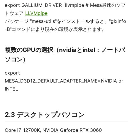
export GALLIUM_DRIVER=llvmpipe # Mesa最速のソフ
トウェア
LLVMpipe
パッケージ "mesa-utils"をインストールすると、"glxinfo
-B"コマンドにより現在の環境が表示されます。
複数のGPUの選択（nvidiaとintel：ノートパ
ソコン）
export
MESA_D3D12_DEFAULT_ADAPTER_NAME=NVIDIA or
INTEL
2.3 デスクトップパソコン
Core i7-12700K, NVIDIA Geforce RTX 3060