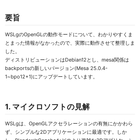
要旨
WSLgのOpenGLの動作モードについて、わかりやすくま
とまった情報がなかったので、実際に動作させて整理しま
した。
ディストリビューションはDebian12とし、mesa関係は
backportsの新しいバージョン(Mesa 25.0.4-
1~bpo12+1)にアップデートしています。
1. マイクロソフトの見解
WSLgは、OpenGLアクセラレーションの有無にかかわら
ず、シンプルな2Dアプリケーションに最適です。しか