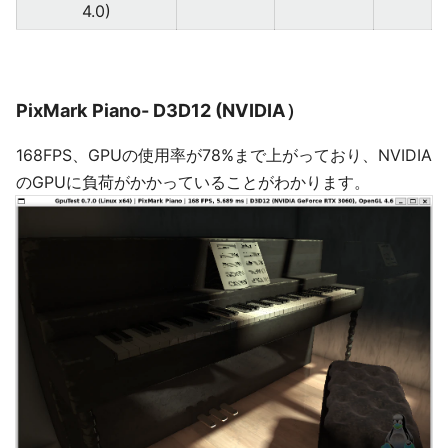
4.0)
PixMark Piano- D3D12 (NVIDIA）
168FPS、GPUの使用率が78%まで上がっており、NVIDIA
のGPUに負荷がかかっていることがわかります。