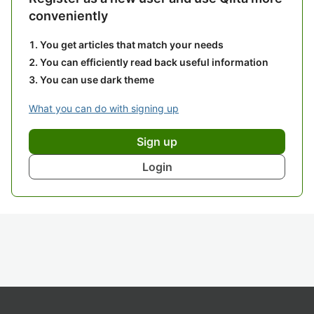
conveniently
You get articles that match your needs
You can efficiently read back useful information
You can use dark theme
What you can do with signing up
Sign up
Login