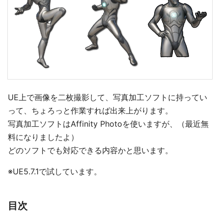
UE上で画像を二枚撮影して、写真加工ソフトに持ってい
って、ちょろっと作業すれば出来上がります。
写真加工ソフトはAffinity Photoを使いますが、（最近無
料になりましたよ）
どのソフトでも対応できる内容かと思います。
※UE5.7.1で試しています。
目次