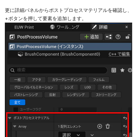
更に詳細パネルからポストプロセスマテリアルを確認し、
+ボタンを押して要素を追加します。