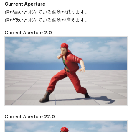
Current Aperture
値が高いとボケている個所が減ります。
値が低いとボケている個所が増えます。
Current Aperture
2.0
Current Aperture
22.0