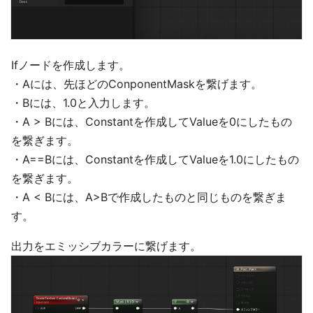
Ifノードを作成します。
・Aには、先ほどのConponentMaskを繋げます。
・Bには、1.0と入力します。
・A > Bには、Constantを作成してValueを0にしたもの
を繋ぎます。
・A==Bには、Constantを作成してValueを1.0にしたもの
を繋ぎます。
・A < Bには、A>Bで作成したものと同じものを繋ぎま
す。
出力をエミッシブカラーに繋げます。