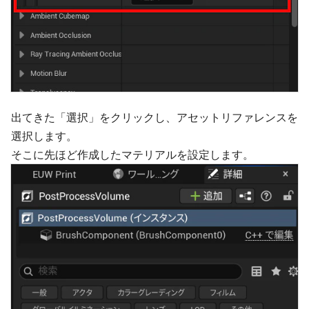
出てきた「選択」をクリックし、アセットリファレンスを
選択します。
そこに先ほど作成したマテリアルを設定します。