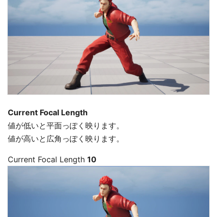
Current Focal Length
値が低いと平面っぽく映ります。
値が高いと広角っぽく映ります。
Current Focal Length
10