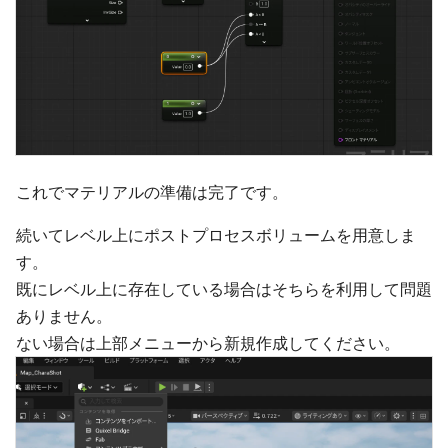
これでマテリアルの準備は完了です。
続いてレベル上にポストプロセスボリュームを用意しま
す。
既にレベル上に存在している場合はそちらを利用して問題
ありません。
ない場合は上部メニューから新規作成してください。