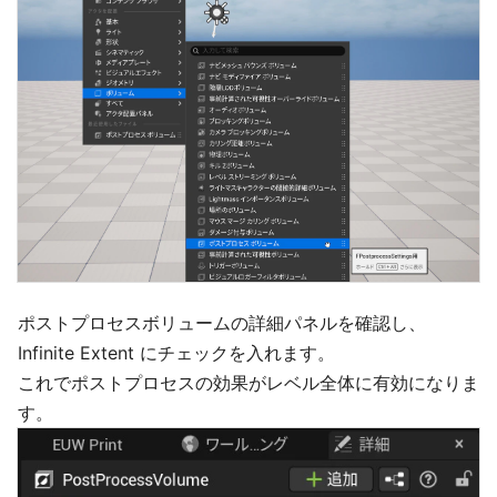
ポストプロセスボリュームの詳細パネルを確認し、
Infinite Extent にチェックを入れます。
これでポストプロセスの効果がレベル全体に有効になりま
す。