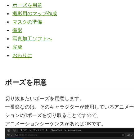
ポーズを用意
撮影用のマップ作成
マスクの準備
撮影
写真加工ソフトへ
完成
おわりに
ポーズを用意
切り抜きたいポーズを用意します。
一番楽なのは、そのキャラクターが使用しているアニメー
ションの1ポーズを切り取ることですので、
アニメーションシーケンスがあればOKです。