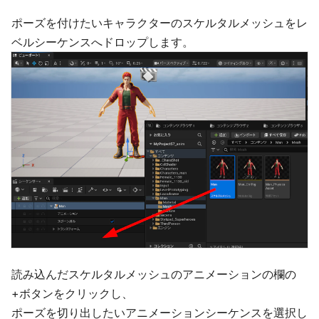
ポーズを付けたいキャラクターのスケルタルメッシュをレ
ベルシーケンスへドロップします。
読み込んだスケルタルメッシュのアニメーションの欄の
+ボタンをクリックし、
ポーズを切り出したいアニメーションシーケンスを選択し