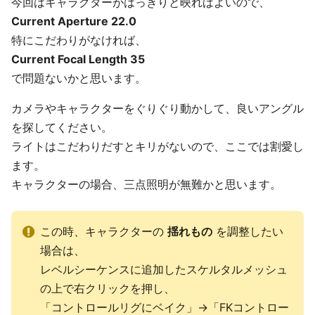
今回はキャラクターがはっきりと映ればよいので、
Current Aperture 22.0
特にこだわりがなければ、
Current Focal Length 35
で問題ないかと思います。
カメラやキャラクターをぐりぐり動かして、良いアングル
を探してください。
ライトはこだわりだすとキリがないので、ここでは割愛し
ます。
キャラクターの場合、三点照明が無難かと思います。
この時、キャラクターの
揺れもの
を調整したい
場合は、
レベルシーケンスに追加したスケルタルメッシュ
の上で右クリックを押し、
「コントロールリグにベイク」→「FKコントロー