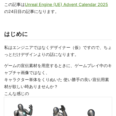
この記事は
Unreal Engine (UE) Advent Calendar 2025
の24日目の記事になります。
はじめに
私はエンジニアではなくデザイナー（仮）ですので、ちょ
っとだけデザインよりの話になります。
ゲームの宣伝素材を用意するときに、ゲームプレイ中のキ
ャプチャ画像ではなく、
キャラクター単体をくりぬいた 使い勝手の良い宣伝用素
材が欲しい時ありませんか？
こんな感じの