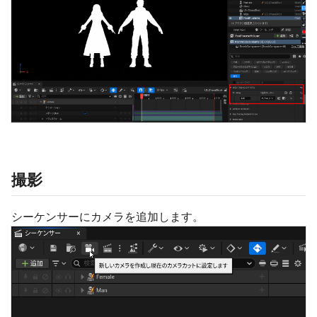
撮影
シーケンサーにカメラを追加します。