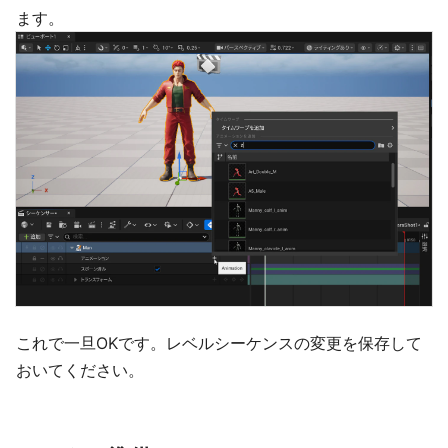
ます。
これで一旦OKです。レベルシーケンスの変更を保存して
おいてください。