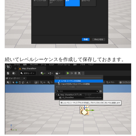
続いてレベルシーケンスを作成して保存しておきます。