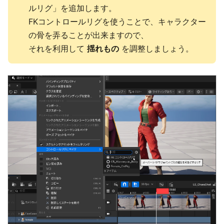
ルリグ」を追加します。
FKコントロールリグを使うことで、キャラクター
の骨を弄ることが出来ますので、
それを利用して
揺れもの
を調整しましょう。