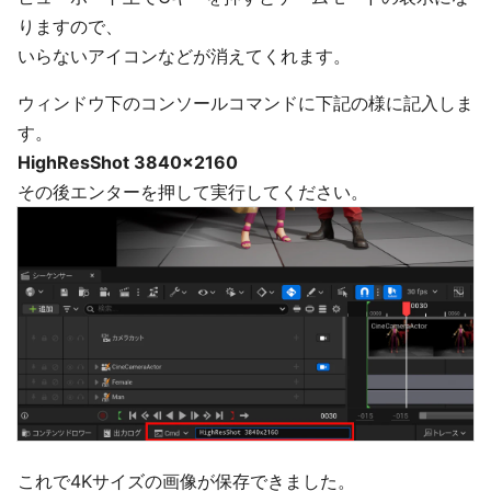
りますので、
いらないアイコンなどが消えてくれます。
ウィンドウ下のコンソールコマンドに下記の様に記入しま
す。
HighResShot 3840x2160
その後エンターを押して実行してください。
これで4Kサイズの画像が保存できました。