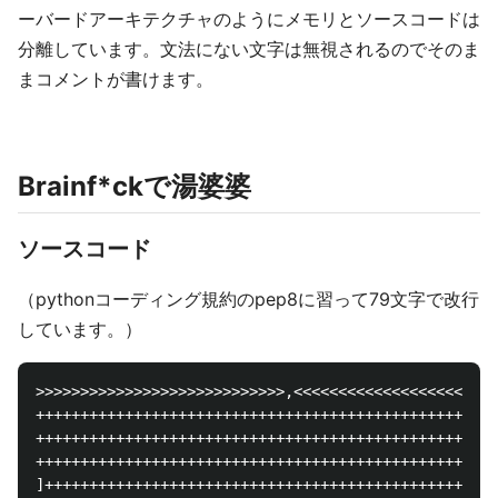
ーバードアーキテクチャのようにメモリとソースコードは
分離しています。文法にない文字は無視されるのでそのま
まコメントが書けます。
Brainf*ckで湯婆婆
ソースコード
（pythonコーディング規約のpep8に習って79文字で改行
しています。）
>>>>>>>>>>>>>>>>>>>>>>>>>>>>,<<<<<<<<<<<<<<<<<<<<<<<<<<<++++++++++++++++
++++++++++++++++++++++++++++++++++++++++++++++++++++++++++++++++++++++++
++++++++++++++++++++++++++++++++++++++++++++++++++++++++++++++++++++++++
+++++++++++++++++++++++++++++++++++++++++++++++++++++++++++++++++++++.[-
]+++++++++++++++++++++++++++++++++++++++++++++++++++++++++++++++++++++++
++++++++++++++++++++++++++++++++++++++++++++++++++++++++++++++++++++++++
++++++++++++++++++++++.[-]++++++++++++++++++++++++++++++++++++++++++++++
++++++++++++++++++++++++++++++++++++++++++++++++++++++++++++++++++++++++
+++++++++++++++++++++++++++.[-]+++++++++++++++++++++++++++++++++++++++++
++++++++++++++++++++++++++++++++++++++++++++++++++++++++++++++++++++++++
++++++++++++++++++++++++++++++++++++++++++++++++++++++++++++++++++++++++
++++++++++++++++++++++++++++++++++++++++++++++.[-]++++++++++++++++++++++
++++++++++++++++++++++++++++++++++++++++++++++++++++++++++++++++++++++++
++++++++++++++++++++++++++++++++++++++++++++++++++++++++++++++++++++++++
++++++++++++++.[-]++++++++++++++++++++++++++++++++++++++++++++++++++++++
++++++++++++++++++++++++++++++++++++++++++++++++++++++++++++++++++++++++
++++++.[-]++++++++++++++++++++++++++++++++++++++++++++++++++++++++++++++
++++++++++++++++++++++++++++++++++++++++++++++++++++++++++++++++++++++++
++++++++++++++++++++++++++++++++++++++++++++++++++++++++++++++++++++++++
++++++++++++++++++++++++.[-]++++++++++++++++++++++++++++++++++++++++++++
++++++++++++++++++++++++++++++++++++++++++++++++++++++++++++++++++++++++
+++++++++++++++++++++++++++++++++++++++.[-]+++++++++++++++++++++++++++++
++++++++++++++++++++++++++++++++++++++++++++++++++++++++++++++++++++++++
++++++++++++++++++++++++++++++++++++++++++++++++++++++++++++++++++++++++
+++++++++++.[-]+++++++++++++++++++++++++++++++++++++++++++++++++++++++++
++++++++++++++++++++++++++++++++++++++++++++++++++++++++++++++++++++++++
++++++++++++++++++++++++++++++++++++++++++++++++++++++++++++++++++++++++
++++++++++++++++++++++++++.[-]++++++++++++++++++++++++++++++++++++++++++
++++++++++++++++++++++++++++++++++++++++++++++++++++++++++++++++++++++++
+++++++++++++++.[-]+++++++++++++++++++++++++++++++++++++++++++++++++++++
++++++++++++++++++++++++++++++++++++++++++++++++++++++++++++++++++++++++
+++++++++++++++++++++++++++++++++++.[-]+++++++++++++++++++++++++++++++++
++++++++++++++++++++++++++++++++++++++++++++++++++++++++++++++++++++++++
++++++++++++++++++++++++++++++++++++++++++++++++++++++++++++++++++++++++
++++++++++++++++++++++++++++++++++++++++++++++++++.[-]++++++++++++++++++
++++++++++++++++++++++++++++++++++++++++++++++++++++++++++++++++++++++++
++++++++++++++++++++++++++++++++++++++++.[-]++++++++++++++++++++++++++++
++++++++++++++++++++++++++++++++++++++++++++++++++++++++++++++++++++++++
++++++++++++++++++++++++++++++++++++.[-]++++++++++++++++++++++++++++++++
++++++++++++++++++++++++++++++++++++++++++++++++++++++++++++++++++++++++
++++++++++++++++++++++++++++++++++++++++++++++++++++++++++++++++++++++++
+++++++++++++++++++++++++++++++++++++++++++++++++++.[-]+++++++++++++++++
++++++++++++++++++++++++++++++++++++++++++++++++++++++++++++++++++++++++
+++++++++++++++++++++++++++++++++++++++.[-]+++++++++++++++++++++++++++++
++++++++++++++++++++++++++++++++++++++++++++++++++++++++++++++++++++++++
+++++++++++++++++++++++++++++.[-]+++++++++++++++++++++++++++++++++++++++
++++++++++++++++++++++++++++++++++++++++++++++++++++++++++++++++++++++++
++++++++++++++++++++++++++++++++++++++++++++++++++++++++++++++++++++++++
++++++++++++++++++++++++++++++++++++++++++++.[-]++++++++++++++++++++++++
++++++++++++++++++++++++++++++++++++++++++++++++++++++++++++++++++++++++
+++++++++++++++++++++++++++++++++.[-]+++++++++++++++++++++++++++++++++++
++++++++++++++++++++++++++++++++++++++++++++++++++++++++++++++++++++++++
++++++++++++++++++++++++++++++++++++++++++++++++++.[-]++++++++++++++++++
++++++++++++++++++++++++++++++++++++++++++++++++++++++++++++++++++++++++
++++++++++++++++++++++++++++++++++++++++++++++++++++++++++++++++++++++++
+++++++++++++++++++++++++++++++++++++++++++++++++++++++++++++++++.[-]+++
++++++++++++++++++++++++++++++++++++++++++++++++++++++++++++++++++++++++
++++++++++++++++++++++++++++++++++++++++++++++++++++++.[-]++++++++++++++
++++++++++++++++++++++++++++++++++++++++++++++++++++++++++++++++++++++++
+++++++++++++++++++++++++++++++++++++++++++++++++++++++++++++.[-]+++++++
++++++++++++++++++++++++++++++++++++++++++++++++++++++++++++++++++++++++
++++++++++++++++++++++++++++++++++++++++++++++++++++++++++++++++++++++++
++++++++++++++++++++++++++++++++++++++++++++++++++++++++++++++++++++++++
++++.[-]++++++++++++++++++++++++++++++++++++++++++++++++++++++++++++++++
+++++++++++++++++++++++++++++++++++++++++++++++++++++++++++++++++.[-]+++
++++++++++++++++++++++++++++++++++++++++++++++++++++++++++++++++++++++++
++++++++++++++++++++++++++++++++++++++++++++++++++++++++++++++++++++++++
++++++++++++++++++++++++.[-]++++++++++++++++++++++++++++++++++++++++++++
++++++++++++++++++++++++++++++++++++++++++++++++++++++++++++++++++++++++
++++++++++++++++++++++++++++++++++++++++++++++++++++++++++++++++++++++++
+++++++++++++++++++++++++++++++++++++++++.[-]+++++++++++++++++++++++++++
++++++++++++++++++++++++++++++++++++++++++++++++++++++++++++++++++++++++
+++++++++++++++++++++++++++++++++++++++++++++.[-]+++++++++++++++++++++++
++++++++++++++++++++++++++++++++++++++++++++++++++++++++++++++++++++++++
++++++++++++++++++++++++++++++++++++++++++++++.[-]++++++++++++++++++++++
++++++++++++++++++++++++++++++++++++++++++++++++++++++++++++++++++++++++
++++++++++++++++++++++++++++++++++++++++++++++++++++++++++++++++++++++++
+++++++++++++++++++++++++++++++++++++++++++++++++++++++++++++++.[-]+++++
++++++++++++++++++++++++++++++++++++++++++++++++++++++++++++++++++++++++
++++++++++++++++++++++++++++++++++++++++++++++++++++++++++++.[-]++++++++
++++++++++++++++++++++++++++++++++++++++++++++++++++++++++++++++++++++++
+++++++++++++++++++++++++++++++++++++++++++++++++++++++++++++.[-]+++++++
++++++++++++++++++++++++++++++++++++++++++++++++++++++++++++++++++++++++
++++++++++++++++++++++++++++++++++++++++++++++++++++++++++++++++++++++++
++++++++++++++++++++++++++++++++++++++++++++++++++++++++++++++++++++++++
++++.[-]++++++++++++++++++++++++++++++++++++++++++++++++++++++++++++++++
++++++++++++++++++++++++++++++++++++++++++++++++++++++++++++++++++.[-]++
++++++++++++++++++++++++++++++++++++++++++++++++++++++++++++++++++++++++
++++++++++++++++++++++++++++++++++++++++++++++++++++++++++++++++++++++++
.[-]++++++++++++++++++++++++++++++++++++++++++++++++++++++++++++++++++++
++++++++++++++++++++++++++++++++++++++++++++++++++++++++++++++++++++++++
++++++++++++++++++++++++++++++++++++++++++++++++++++++++++++++++++++++++
++++++++++++++++++.[-]++++++++++++++++++++++++++++++++++++++++++++++++++
++++++++++++++++++++++++++++++++++++++++++++++++++++++++++++++++++++++++
+++++++++++++++++++++++++++++++++.[-]+++++++++++++++++++++++++++++++++++
++++++++++++++++++++++++++++++++++++++++++++++++++++++++++++++++++++++++
++++++++++++++++++++++++++++++++++++++++++++++++++++++++++++++++++++++++
+++++.[-]+++++++++++++++++++++++++++++++++++++++++++++++++++++++++++++++
++++++++++++++++++++++++++++++++++++++++++++++++++++++++++++++++++++