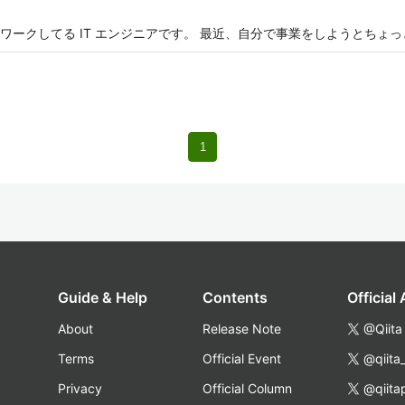
ワークしてる IT エンジニアです。 最近、自分で事業をしようとちょ
1
Guide & Help
Contents
Official
About
Release Note
@Qiita
Terms
Official Event
@qiita
Privacy
Official Column
@qiita