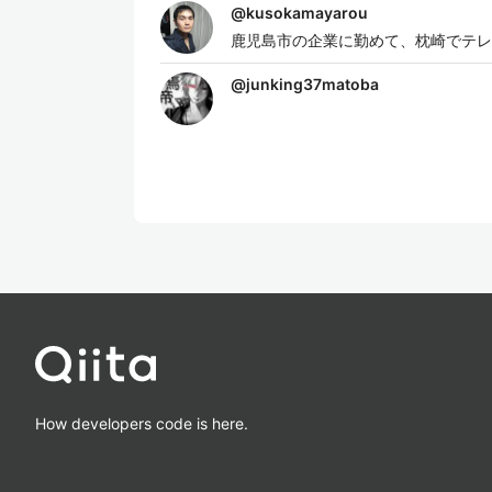
@
kusokamayarou
鹿児島市の企業に勤めて、枕崎でテレ
@
junking37matoba
How developers code is here.