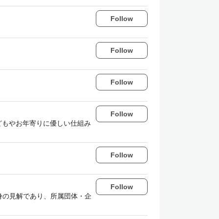
Follow
Follow
Follow
Follow
。 最近は、子どもやお年寄りに優しい仕組み
Follow
Follow
自身の見解であり、所属団体・企