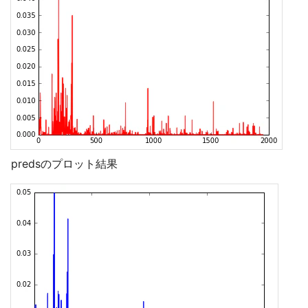
predsのプロット結果