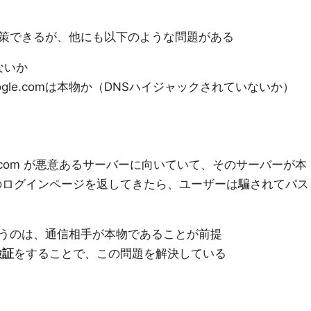
策できるが、他にも以下のような問題がある
ないか
gle.comは本物か（DNSハイジャックされていないか）
le.com が悪意あるサーバーに向いていて、そのサーバーが本
目のログインページを返してきたら、ユーザーは騙されてパス
うのは、通信相手が本物であることが前提
検証
をすることで、この問題を解決している