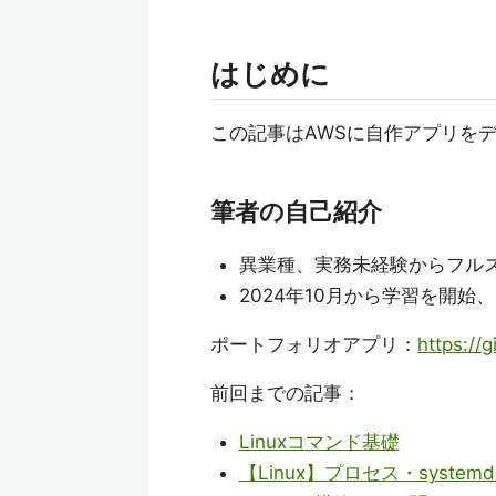
はじめに
この記事はAWSに自作アプリを
筆者の自己紹介
異業種、実務未経験からフル
2024年10月から学習を開
ポートフォリオアプリ：
https://
前回までの記事：
Linuxコマンド基礎
【Linux】プロセス・syste