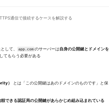
HTTPS通信で接続するケースを解説する
提として、
のサーバーは
自身の公開鍵とドメインを
app.com
してもらう必要がある
rity）
とは「この公開鍵はあのドメインのものです」と保
信頼できる認証局の公開鍵があらかじめ組み込まれている