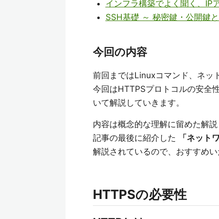
インフラ構築でよく聞く、IPア
SSH基礎 ～ 秘密鍵・公開鍵と
今回の内容
前回まではLinuxコマンド、ネ
今回はHTTPSプロトコルの安全
いて解説していきます。
内容は概念的な理解に留めた解説
記事の最後に紹介した
「ネット
解説されているので、おすすめい
HTTPSの必要性