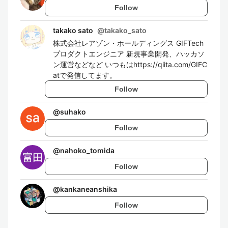
Follow
takako sato
@
takako_sato
株式会社レアゾン・ホールディングス GIFTech
プロダクトエンジニア 新規事業開発、ハッカソ
ン運営などなど いつもはhttps://qiita.com/GIFC
atで発信してます。
Follow
@
suhako
Follow
@
nahoko_tomida
Follow
@
kankaneanshika
Follow