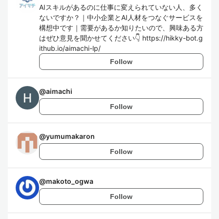
AIスキルがあるのに仕事に変えられていない人、多く
ないですか？｜中小企業とAI人材をつなぐサービスを
構想中です｜需要があるか知りたいので、興味ある方
はぜひ意見を聞かせてください👇 https://hikky-bot.g
ithub.io/aimachi-lp/
Follow
@
aimachi
Follow
@
yumumakaron
Follow
@
makoto_ogwa
Follow