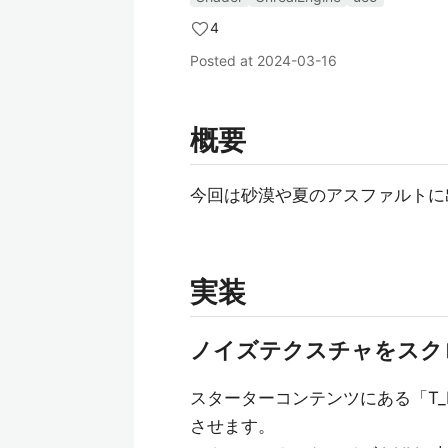
4
Posted at
2024-03-16
概要
今回は砂漠や夏のアスファルトに
実装
ノイズテクスチャをスク
スターターコンテンツにある「T_Pe
させます。