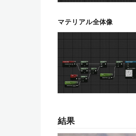
マテリアル全体像
結果