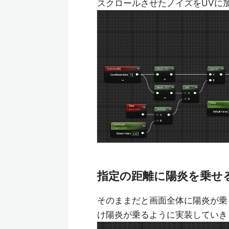
スクロールさせたノイズをUVに
指定の距離に陽炎を乗せ
そのままだと画面全体に陽炎が乗
け陽炎が乗るように実装していき