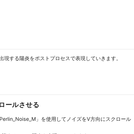
出現する陽炎をポストプロセスで表現していきます。
ロールさせる
rlin_Noise_M」を使用してノイズをV方向にスクロール