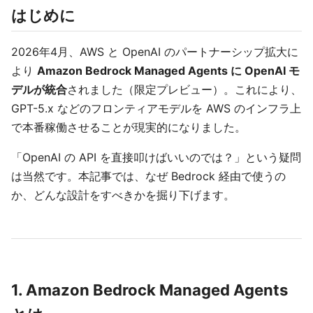
はじめに
2026年4月、AWS と OpenAI のパートナーシップ拡大に
より
Amazon Bedrock Managed Agents に OpenAI モ
デルが統合
されました（限定プレビュー）。これにより、
GPT-5.x などのフロンティアモデルを AWS のインフラ上
で本番稼働させることが現実的になりました。
「OpenAI の API を直接叩けばいいのでは？」という疑問
は当然です。本記事では、なぜ Bedrock 経由で使うの
か、どんな設計をすべきかを掘り下げます。
1. Amazon Bedrock Managed Agents