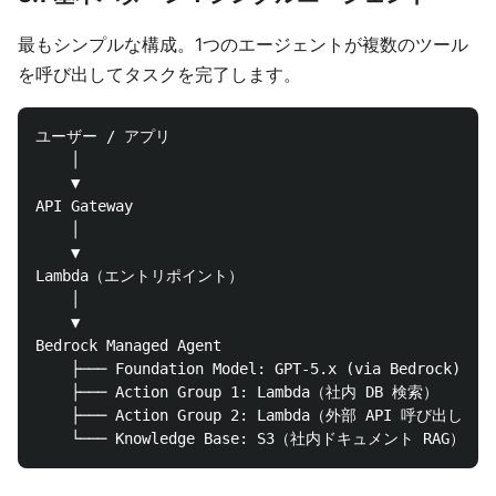
最もシンプルな構成。1つのエージェントが複数のツール
を呼び出してタスクを完了します。
ユーザー / アプリ

    │

    ▼

API Gateway

    │

    ▼

Lambda（エントリポイント）

    │

    ▼

Bedrock Managed Agent

    ├─── Foundation Model: GPT-5.x (via Bedrock)

    ├─── Action Group 1: Lambda（社内 DB 検索）

    ├─── Action Group 2: Lambda（外部 API 呼び出し）
