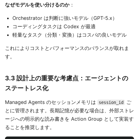
なぜモデルを使い分けるのか
：
Orchestrator は判断に強いモデル（GPT-5.x）
コーディングタスクは Codex が最適
軽量なタスク（分類・変換）はコスパの良いモデル
これによりコストとパフォーマンスのバランスが取れま
す。
3.3 設計上の重要な考慮点：エージェントの
ステートレス化
Managed Agents のセッションメモリは
ご
session_id
とに管理されます。長期記憶が必要な場合は、外部ストレ
ージへの明示的な読み書きを Action Group として実装す
ることを推奨します。