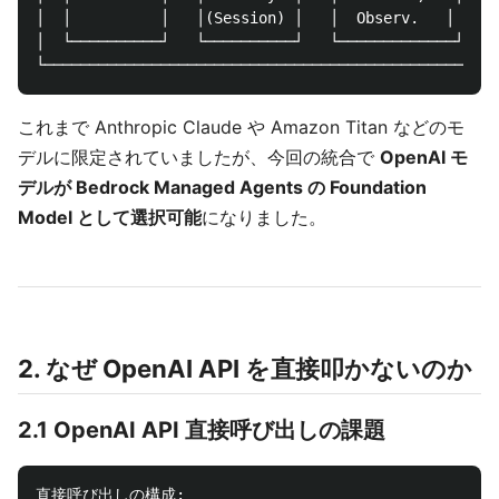
│  │          │   │(Session) │   │  Observ.   │ │

│  └──────────┘   └──────────┘   └─────────────┘ │

これまで Anthropic Claude や Amazon Titan などのモ
デルに限定されていましたが、今回の統合で
OpenAI モ
デルが Bedrock Managed Agents の Foundation
Model として選択可能
になりました。
2. なぜ OpenAI API を直接叩かないのか
2.1 OpenAI API 直接呼び出しの課題
直接呼び出しの構成:
