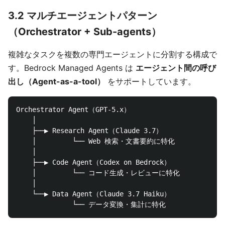
3.2 マルチエージェントパターン
（Orchestrator + Sub-agents）
複雑なタスクを複数の専門エージェントに分割する構成で
す。Bedrock Managed Agents は
エージェント間の呼び
出し（Agent-as-a-tool）
をサポートしています。
Orchestrator Agent（GPT-5.x）

    │

    ├──▶ Research Agent（Claude 3.7）

    │         └── Web 検索・文書要約に特化

    │

    ├──▶ Code Agent（Codex on Bedrock）

    │         └── コード生成・レビューに特化

    │

    └──▶ Data Agent（Claude 3.7 Haiku）
