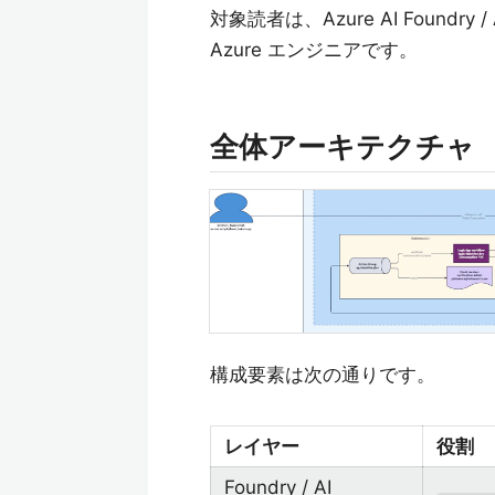
対象読者は、Azure AI Foundry
Azure エンジニアです。
全体アーキテクチャ
構成要素は次の通りです。
レイヤー
役割
Foundry / AI