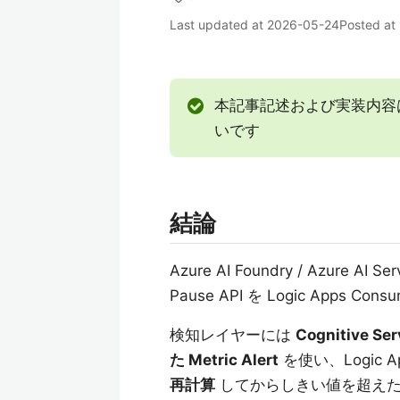
Last updated at
2026-05-24
Posted at
本記事記述および実装内容
いです
結論
Azure AI Foundry / Azure AI S
Pause API を Logic Apps 
検知レイヤーには
Cognitive Ser
た Metric Alert
を使い、Logic A
再計算
してからしきい値を超えた de