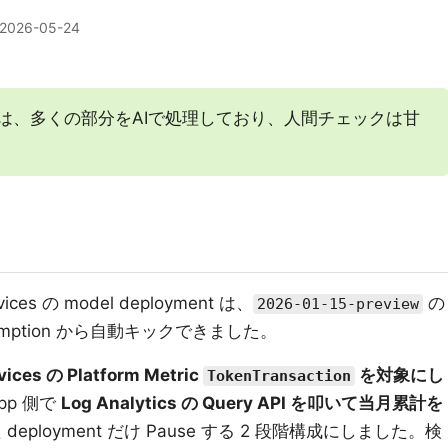
2026-05-24
は、多くの部分をAIで処理しており、人間チェックは甘
ervices の model deployment は、
の
2026-01-15-preview
Consumption から自動キックできました。
vices の Platform Metric
を対象にし
TokenTransaction
pp 側で
Log Analytics の Query API を叩いて当月累計を
ployment だけ Pause する 2 段階構成にしました。検