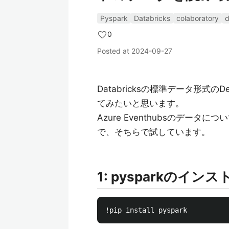
Pyspark
Databricks
colaboratory
d
0
Posted at
2024-09-27
Databricksの標準データ形式のDe
てみたいと思います。
Azure Eventhubsのデータに
で、そちらで試しています。
1: pysparkのイン