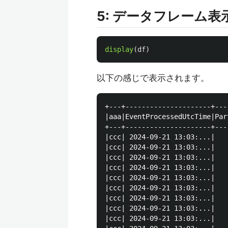
5: データフレーム表
display
(
df
)
以下の感じで表示されます。
+---+---------------------+---
|aaa|EventProcessedUtcTime|Par
+---+---------------------+---
|ccc| 2024-09-21 13:03:...|   
|ccc| 2024-09-21 13:03:...|   
|ccc| 2024-09-21 13:03:...|   
|ccc| 2024-09-21 13:03:...|   
|ccc| 2024-09-21 13:03:...|   
|ccc| 2024-09-21 13:03:...|   
|ccc| 2024-09-21 13:03:...|   
|ccc| 2024-09-21 13:03:...|   
|ccc| 2024-09-21 13:03:...|   