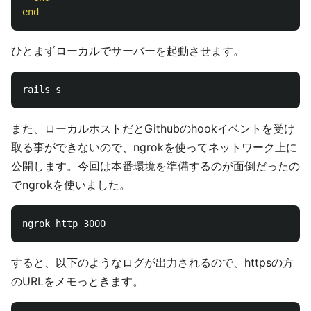
end
ひとまずローカルでサーバーを起動させます。
また、ローカルホストだとGithubのhookイベントを受け
取る事ができないので、ngrokを使ってネットワーク上に
公開します。今回は本番環境を準備するのが面倒だったの
でngrokを使いました。
すると、以下のようなログが出力されるので、httpsの方
のURLをメモっときます。