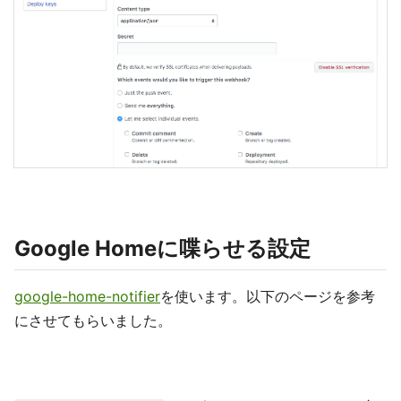
Google Homeに喋らせる設定
google-home-notifier
を使います。以下のページを参考
にさせてもらいました。