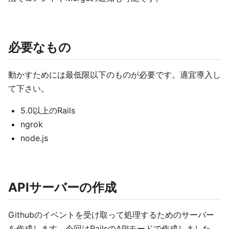
必要なもの
動かすためには最低限以下のものが必要です。適宜導入し
て下さい。
5.0以上のRails
ngrok
node.js
APIサーバーの作成
Githubのイベントを受け取って処理するためのサーバー
を作成します。今回はRailsのAPIモードで作成しました。