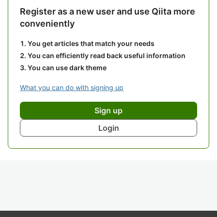
Register as a new user and use Qiita more
conveniently
You get articles that match your needs
You can efficiently read back useful information
You can use dark theme
What you can do with signing up
Sign up
Login