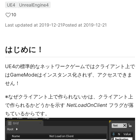
UE4
UnrealEngine4
10
Last updated at
2019-12-21
Posted at
2019-12-21
はじめに！
UE4の標準的なネットワークゲームではクライアント上で
はGameModeはインスタンス化されず、アクセスできま
せん！
※なぜクライアント上で作られないかは、クライアント上
で作られるかどうかを示す
NetLoadOnClient
フラグが落
ちているからです。