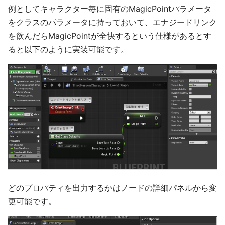
例としてキャラクター毎に固有のMagicPointパラメータ
をクラスのパラメータに持っておいて、エナジードリンク
を飲んだらMagicPointが全快するという仕様があるとす
ると以下のように実装可能です。
どのプロパティを出力するかはノードの詳細パネルから変
更可能です。