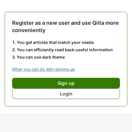
Register as a new user and use Qiita more
conveniently
You get articles that match your needs
You can efficiently read back useful information
You can use dark theme
What you can do with signing up
Sign up
Login