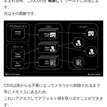
生まれる時、このCDOを
複製して
ワールドに出現しま
す。
次はその図解です。
CDOは誰からも不要になってメモリから削除されるまで
常にメモリ上にあるため、
これにアクセスしてデフォルト値を取り出すことができま
す。