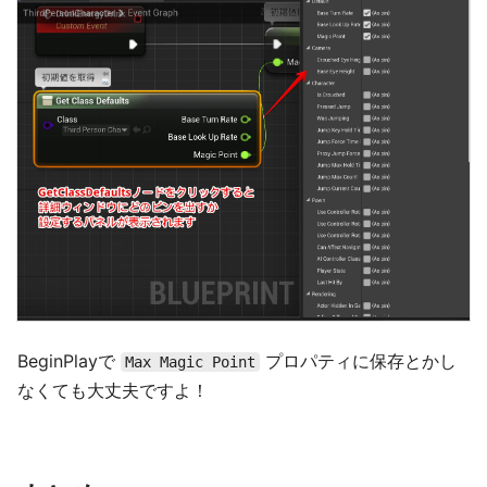
BeginPlayで
プロパティに保存とかし
Max Magic Point
なくても大丈夫ですよ！