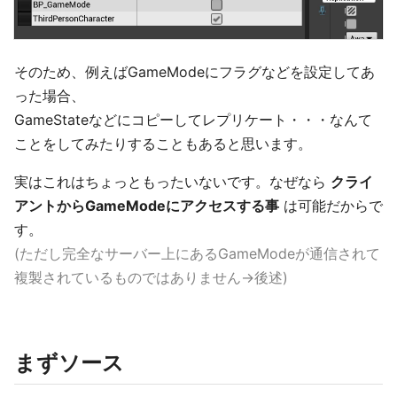
そのため、例えばGameModeにフラグなどを設定してあ
った場合、
GameStateなどにコピーしてレプリケート・・・なんて
ことをしてみたりすることもあると思います。
実はこれはちょっともったいないです。なぜなら
クライ
アントからGameModeにアクセスする事
は可能だからで
す。
(ただし完全なサーバー上にあるGameModeが通信されて
複製されているものではありません→後述)
まずソース