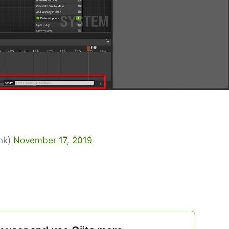
nk)
November 17, 2019