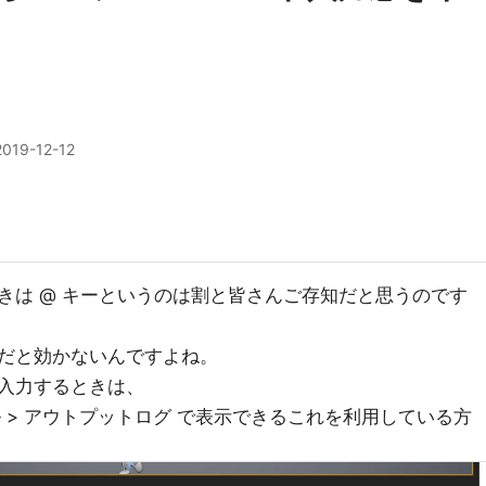
2019-12-12
きは @ キーというのは割と皆さんご存知だと思うのです
だと効かないんですよね。
入力するときは、
ル > アウトプットログ で表示できるこれを利用している方