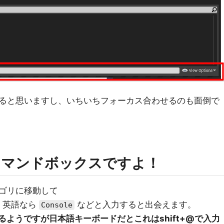
ると思いますし、いちいちフォーカス合わせるのも面倒で
コマンドボックスですよ！
ゴリに移動して
英語なら
などと入力すると出会えます。
Console
るようですが日本語キーボードだとこれはshift+@で入力