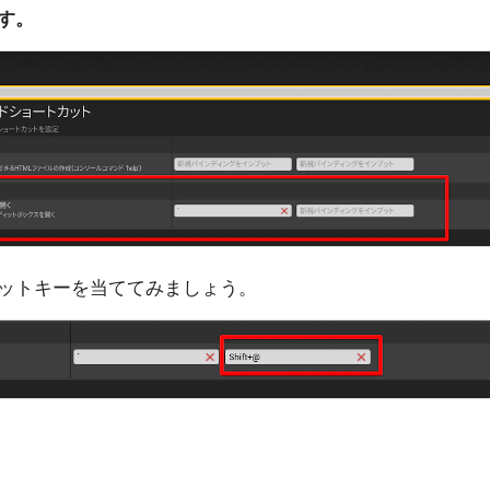
す。
ットキーを当ててみましょう。