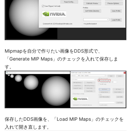
Mipmapを自分で作りたい画像をDDS形式で、
「Generate MIP Maps」のチェックを入れて保存しま
す。
保存したDDS画像を、「Load MIP Maps」のチェックを
入れて開き直します。