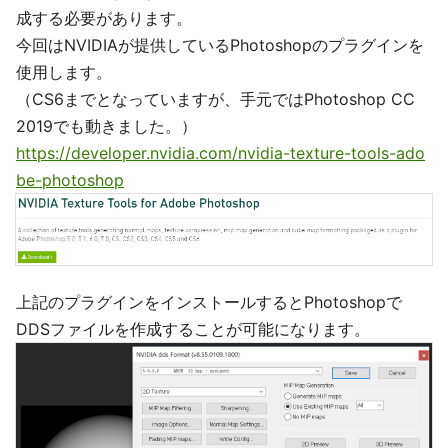
成する必要があります。
今回はNVIDIAが提供しているPhotoshopのプラグインを
使用します。
（CS6までとなっていますが、手元ではPhotoshop CC
2019でも動きました。）
https://developer.nvidia.com/nvidia-texture-tools-ado
be-photoshop
上記のプラグインをインストールするとPhotoshopで
DDSファイルを作成することが可能になります。