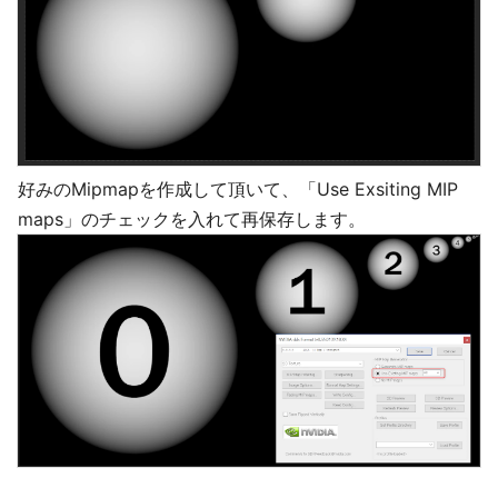
好みのMipmapを作成して頂いて、「Use Exsiting MIP
maps」のチェックを入れて再保存します。