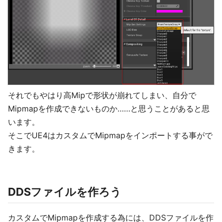
それでもやはり高Mipで形状が崩れてしまい、自分で
Mipmapを作成できないものか……と思うことがあると思
います。
そこでUE4はカスタムでMipmapをインポートする事がで
きます。
DDSファイルを作ろう
カスタムでMipmapを作成する為には、DDSファイルを作