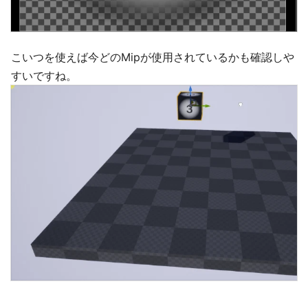
こいつを使えば今どのMipが使用されているかも確認しや
すいですね。