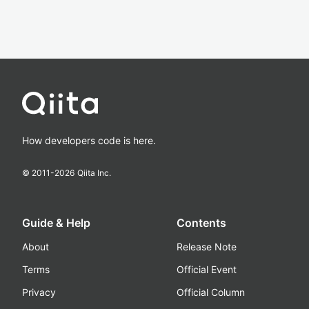
How developers code is here.
© 2011-
2026
Qiita Inc.
Guide & Help
Contents
About
Release Note
Terms
Official Event
Privacy
Official Column