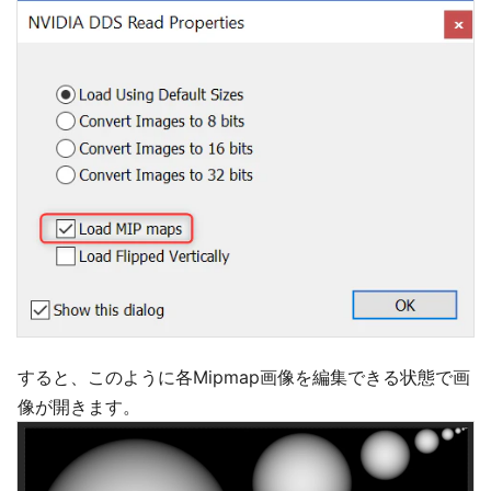
すると、このように各Mipmap画像を編集できる状態で画
像が開きます。