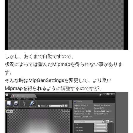
しかし、あくまで自動ですので、
状況によっては望んだMipmapを得られない事がありま
す。
そんな時はMipGenSettingsを変更して、より良い
Mipmapを得られるように調整するのですが、