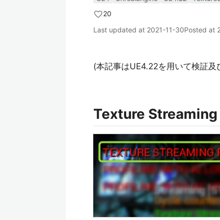
20
Last updated at
2021-11-30
Posted at
(本記事はUE4.22を用いて検証
Texture Streamin