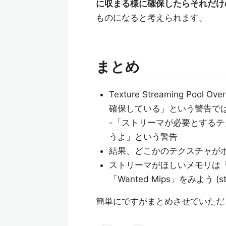
に収まる様に確保したらそれだけ
ものになると考えられます。
まとめ
Texture Streaming P
確保している」という警告で
-「ストリーマが必要とする
うよ」という警告
結果、どこかのテクスチャが
ストリーマがほしいメモリは「Re
「Wanted Mips」をみよう (sta
簡単にですがまとめさせていただ