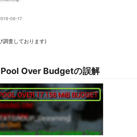
2019-06-17
及び調査しております)
g Pool Over Budgetの誤解