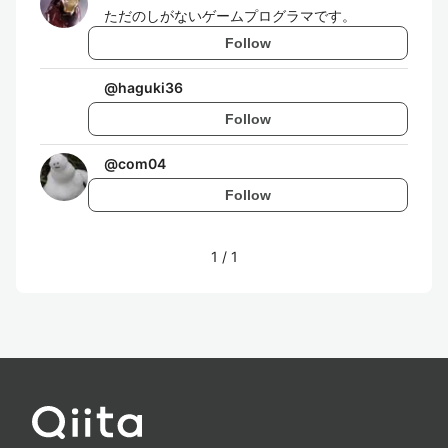
ただのしがないゲームプログラマです。
Follow
@
haguki36
Follow
@
com04
Follow
1
/
1