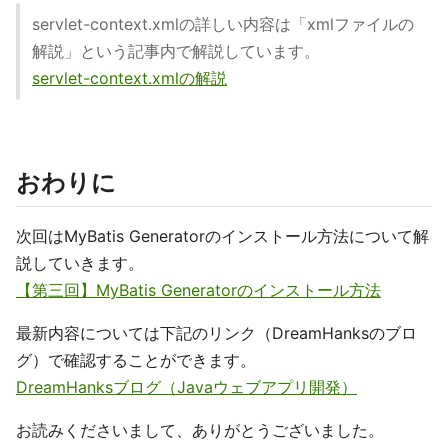
servlet-context.xmlの詳しい内容は「xmlファイルの
解説」という記事内で解説しています。
servlet-context.xmlの解説
おわりに
次回はMyBatis Generatorのインストール方法について解
説していきます。
【第三回】MyBatis Generatorのインストール方法
最新内容については下記のリンク（DreamHanksのブロ
グ）で確認することができます。
DreamHanksブログ（Javaウェブアプリ開発）
お読みくださいまして、ありがとうございました。