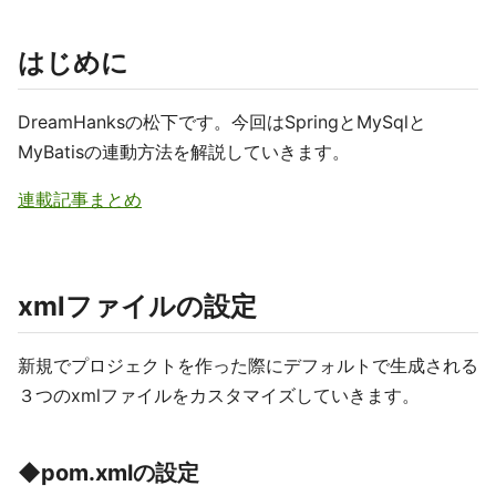
はじめに
DreamHanksの松下です。今回はSpringとMySqlと
MyBatisの連動方法を解説していきます。
連載記事まとめ
xmlファイルの設定
新規でプロジェクトを作った際にデフォルトで生成される
３つのxmlファイルをカスタマイズしていきます。
◆pom.xmlの設定