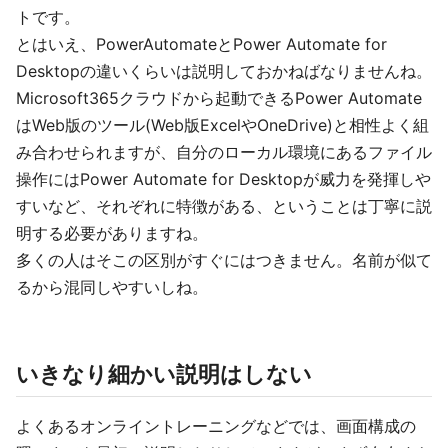
トです。
とはいえ、PowerAutomateとPower Automate for
Desktopの違いくらいは説明しておかねばなりませんね。
Microsoft365クラウドから起動できるPower Automate
はWeb版のツール(Web版ExcelやOneDrive)と相性よく組
み合わせられますが、自分のローカル環境にあるファイル
操作にはPower Automate for Desktopが威力を発揮しや
すいなど、それぞれに特徴がある、ということは丁寧に説
明する必要がありますね。
多くの人はそこの区別がすぐにはつきません。名前が似て
るから混同しやすいしね。
いきなり細かい説明はしない
よくあるオンライントレーニングなどでは、画面構成の