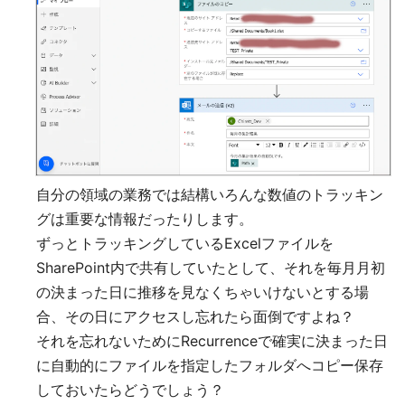
自分の領域の業務では結構いろんな数値のトラッキン
グは重要な情報だったりします。
ずっとトラッキングしているExcelファイルを
SharePoint内で共有していたとして、それを毎月月初
の決まった日に推移を見なくちゃいけないとする場
合、その日にアクセスし忘れたら面倒ですよね？
それを忘れないためにRecurrenceで確実に決まった日
に自動的にファイルを指定したフォルダへコピー保存
しておいたらどうでしょう？