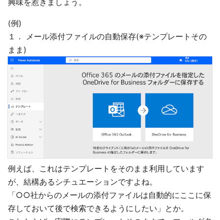
興味を惹きましょう。
(例)
１． メール添付ファイルの自動保存(※テンプレートその
まま)
例えば、これはテンプレートをそのまま利用しています
が、結構あるシチュエーションですよね。
「○○社からのメールの添付ファイルは自動的にここに保
存しておいて後で検索できるようにしたい」とか。