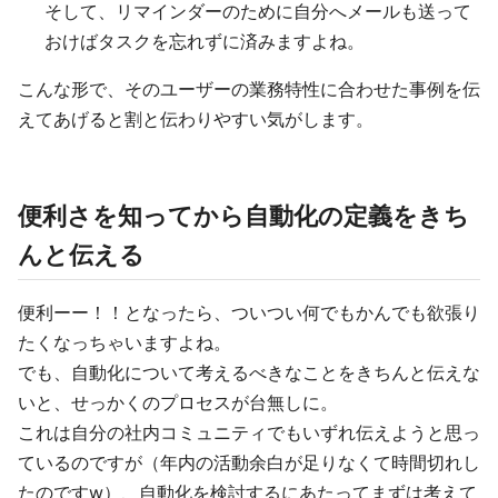
そして、リマインダーのために自分へメールも送って
おけばタスクを忘れずに済みますよね。
こんな形で、そのユーザーの業務特性に合わせた事例を伝
えてあげると割と伝わりやすい気がします。
便利さを知ってから自動化の定義をきち
んと伝える
便利ーー！！となったら、ついつい何でもかんでも欲張り
たくなっちゃいますよね。
でも、自動化について考えるべきなことをきちんと伝えな
いと、せっかくのプロセスが台無しに。
これは自分の社内コミュニティでもいずれ伝えようと思っ
ているのですが（年内の活動余白が足りなくて時間切れし
たのですw）、自動化を検討するにあたってまずは考えて