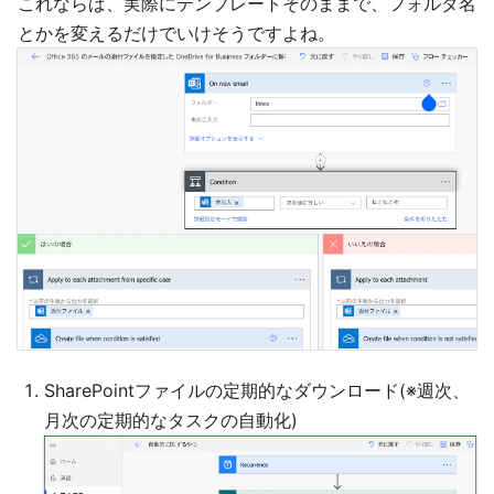
これならば、実際にテンプレートそのままで、フォルダ名
とかを変えるだけでいけそうですよね。
SharePointファイルの定期的なダウンロード(※週次、
月次の定期的なタスクの自動化)