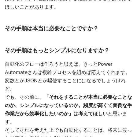
ほしいことがあります。
その手順は本当に必要なことですか？
その手順はもっとシンプルになりますか？
自動化のフローは作ろうと思えば、きっとPower
Automateさんは複雑プロセスを組めば応えてくれます。
変数とかJSONとか駆使することにはなるでしょうけれ
ど。
でも、その前に、
「それをすることが本当に必要なことな
のか、シンプルになっているのか。頻度が高くて面倒な手
作業だから効率化したいのか」は考えてほしい
と思いま
す。
そしてそれを考えた上でも自動化することは、将来に渡っ