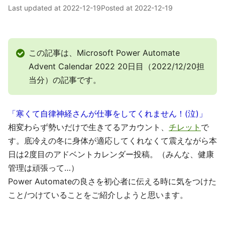
Last updated at
2022-12-19
Posted at
2022-12-19
この記事は、Microsoft Power Automate
Advent Calendar 2022 20日目（2022/12/20担
当分）の記事です。
「寒くて自律神経さんが仕事をしてくれません！(泣)」
相変わらず勢いだけで生きてるアカウント、
チレット
で
す。底冷えの冬に身体が適応してくれなくて震えながら本
日は2度目のアドベントカレンダー投稿。（みんな、健康
管理は頑張って…）
Power Automateの良さを初心者に伝える時に気をつけた
こと/つけていることをご紹介しようと思います。