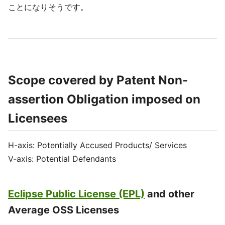
ことになりそうです。
Scope covered by Patent Non-
assertion Obligation imposed on
Licensees
H-axis: Potentially Accused Products/ Services
V-axis: Potential Defendants
Eclipse Public License (EPL)
and other
Average OSS Licenses