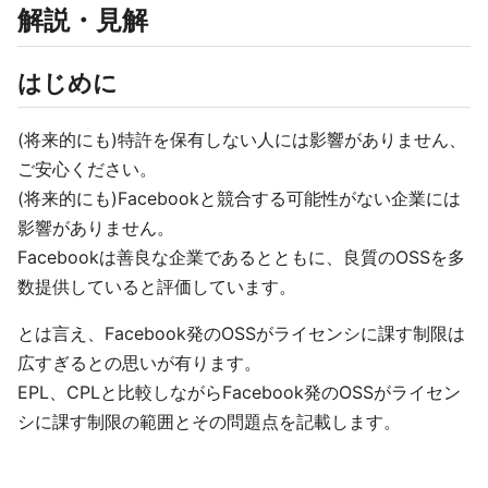
解説・見解
はじめに
(将来的にも)特許を保有しない人には影響がありません、
ご安心ください。
(将来的にも)Facebookと競合する可能性がない企業には
影響がありません。
Facebookは善良な企業であるとともに、良質のOSSを多
数提供していると評価しています。
とは言え、Facebook発のOSSがライセンシに課す制限は
広すぎるとの思いが有ります。
EPL、CPLと比較しながらFacebook発のOSSがライセン
シに課す制限の範囲とその問題点を記載します。