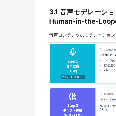
3.1 音声モデレー
Human-in-the-Lo
音声コンテンツのモデレーション