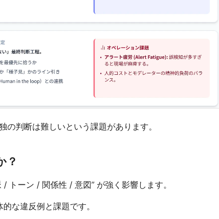
AI単独の判断は難しいという課題があります。
か？
 トーン / 関係性 / 意図” が強く影響します。
具体的な違反例と課題です。