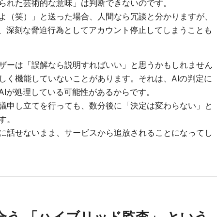
られた芸術的な意味」は判断できないのです。
よ（笑）」と送った場合、人間なら冗談と分かりますが、
し、深刻な脅迫行為としてアカウント停止してしまうことも
ザーは「誤解なら説明すればいい」と思うかもしれません
しく機能していないことがあります。それは、AIの判定に
AIが処理している可能性があるからです。
議申し立てを行っても、数分後に「決定は変わらない」と
す。
に話せないまま、サービスから追放されることになってし