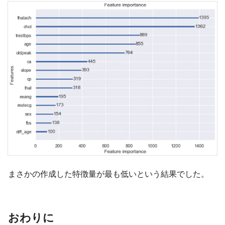
まさかの作成した特徴量が最も低いという結果でした。
おわりに