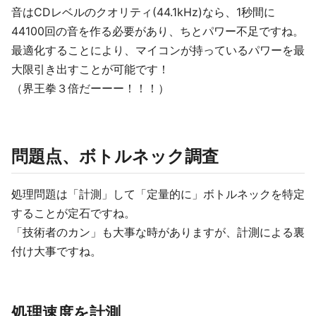
音はCDレベルのクオリティ(44.1kHz)なら、1秒間に
44100回の音を作る必要があり、ちとパワー不足ですね。
最適化することにより、マイコンが持っているパワーを最
大限引き出すことが可能です！
（界王拳３倍だーーー！！！）
問題点、ボトルネック調査
処理問題は「計測」して「定量的に」ボトルネックを特定
することが定石ですね。
「技術者のカン」も大事な時がありますが、計測による裏
付け大事ですね。
処理速度を計測