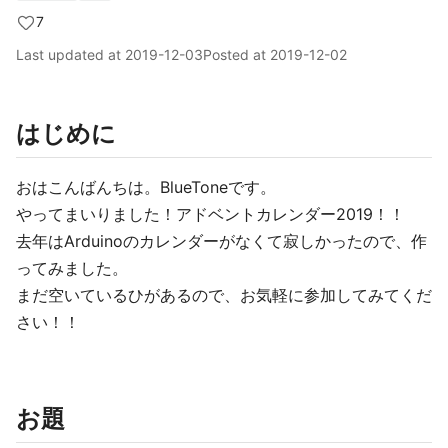
7
Last updated at
2019-12-03
Posted at
2019-12-02
はじめに
おはこんばんちは。BlueToneです。
やってまいりました！アドベントカレンダー2019！！
去年はArduinoのカレンダーがなくて寂しかったので、作
ってみました。
まだ空いているひがあるので、お気軽に参加してみてくだ
さい！！
お題