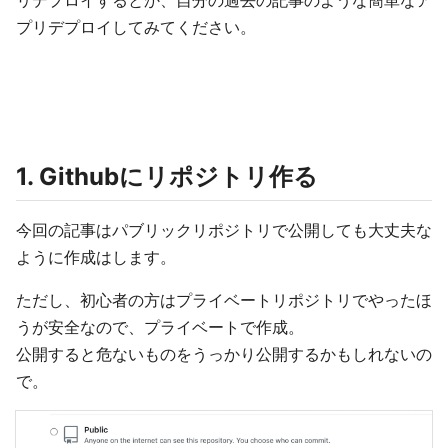
リデプロイするとか、自分の過去の記事のような簡単なア
プリデプロイしてみてください。
1. Githubにリポジトリ作る
今回の記事はパブリックリポジトリで公開しても大丈夫な
ように作成はします。
ただし、初心者の方はプライベートリポジトリでやったほ
うが安全なので、プライベートで作成。
公開すると危ないものをうっかり公開するかもしれないの
で。