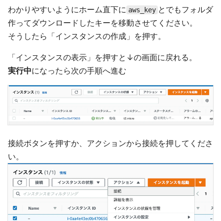
わかりやすいようにホーム直下に
とでもフォルダ
aws_key
作ってダウンロードしたキーを移動させてください。
そうしたら「インスタンスの作成」を押す。
「インスタンスの表示」を押すと↓の画面に戻れる。
実行中
になったら次の手順へ進む
接続ボタンを押すか、アクションから接続を押してくださ
い。