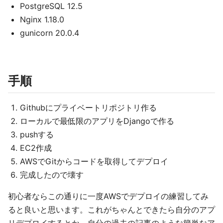
PostgreSQL 12.5
Nginx 1.18.0
gunicorn 20.0.4
手順
Githubにプライベートリポジトリ作る
ローカルで最低限のアプリをDjangoで作る
pushする
EC2作成
AWSでGitからコードを取得してデプロイ
完成したので壊す
初心者ならこの通りに一度AWSでデプロイの練習してみ
ると良いと思います。これがちゃんとできたら自分のアプ