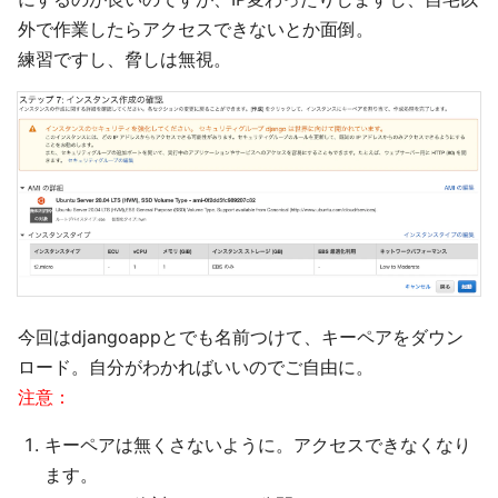
外で作業したらアクセスできないとか面倒。
練習ですし、脅しは無視。
今回はdjangoappとでも名前つけて、キーペアをダウン
ロード。自分がわかればいいのでご自由に。
注意：
キーペアは無くさないように。アクセスできなくなり
ます。