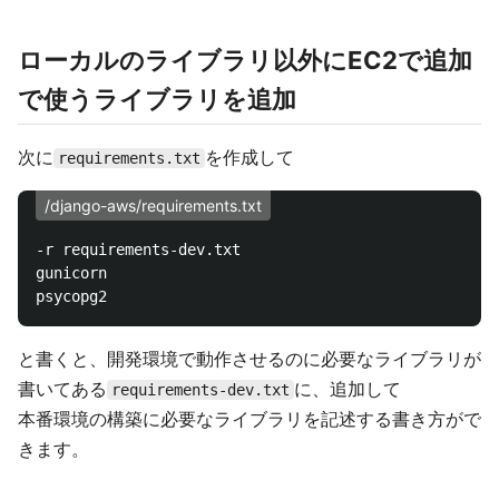
ローカルのライブラリ以外にEC2で追加
で使うライブラリを追加
次に
を作成して
requirements.txt
/django-aws/requirements.txt
-r requirements-dev.txt

gunicorn

と書くと、開発環境で動作させるのに必要なライブラリが
書いてある
に、追加して
requirements-dev.txt
本番環境の構築に必要なライブラリを記述する書き方がで
きます。