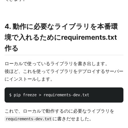
4. 動作に必要なライブラリを本番環
境で入れるためにrequirements.txt
作る
ローカルで使っているライブラリを書き出します。
後ほど、これを使ってライブラリをデプロイするサーバー
にインストールします。
これで、ローカルで動作するのに必要なライブラリを
に書きだせました。
requirements-dev.txt