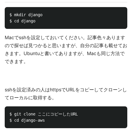
$ mkdir django

Macでsshを設定しておいてください。記事色々あります
ので探せば見つかると思いますが、自分の記事も載せてお
きます。Ubuntuと書いてありますが、Macも同じ方法で
できます。
sshを設定済みの人はhttpsでURLをコピーしてクローンし
てローカルに取得する。
$ git clone ここにコピーしたURL
