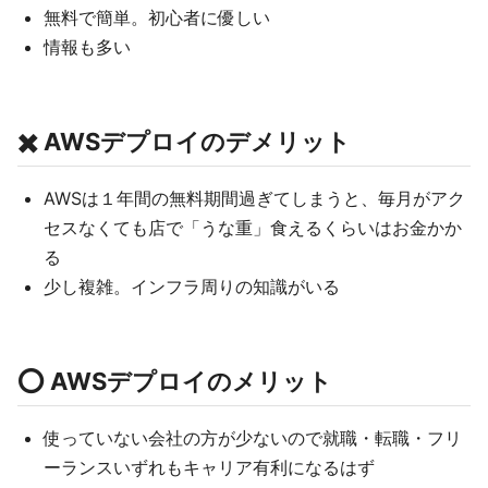
無料で簡単。初心者に優しい
情報も多い
✖️ AWSデプロイのデメリット
AWSは１年間の無料期間過ぎてしまうと、毎月がアク
セスなくても店で「うな重」食えるくらいはお金かか
る
少し複雑。インフラ周りの知識がいる
⭕️ AWSデプロイのメリット
使っていない会社の方が少ないので就職・転職・フリ
ーランスいずれもキャリア有利になるはず