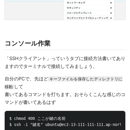
コンソール作業
「SSHクライアント」っていうタブに接続方法書いてあり
ますのでターミナルで接続してみましょう。
自分のPCで、先ほど
キーファイルを保存したディレクトリに
して
移動
書いてあるコマンドを打ちます。おそらくこんな感じのコ
マンドが書いてあるはず
$ chmod 400 ここが鍵の名前
