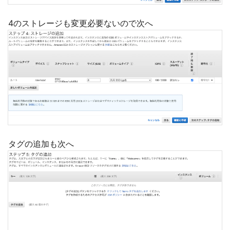
4のストレージも変更必要ないので次へ
タグの追加も次へ