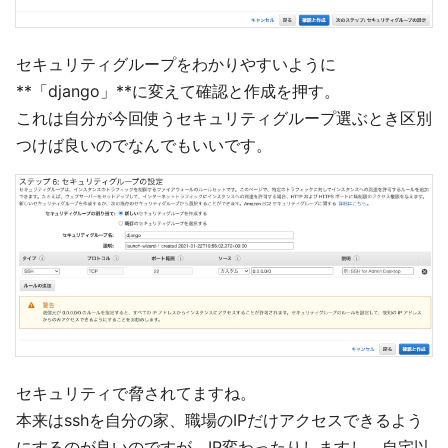
セキュリティグループをわかりやすいように
**「django」**に変えて確認と作成を押す。
これは自分が今回使うセキュリティグループ選ぶとき区別
つけば良いのでなんでもいいです。
セキュリティで脅されてますね。
本来はsshを自分の家、職場のIPだけアクセスできるよう
にするのが良いのですが、IP変わったりしますし、自宅以