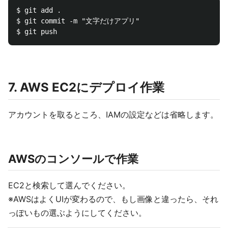
$ git add .

$ git commit -m "文字だけアプリ"

7. AWS EC2にデプロイ作業
アカウントを取るところ、IAMの設定などは省略します。
AWSのコンソールで作業
EC2と検索して選んでください。
※AWSはよくUIが変わるので、もし画像と違ったら、それ
っぽいもの選ぶようにしてください。