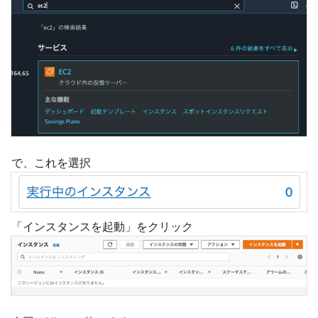
で、これを選択
「インスタンスを起動」をクリック