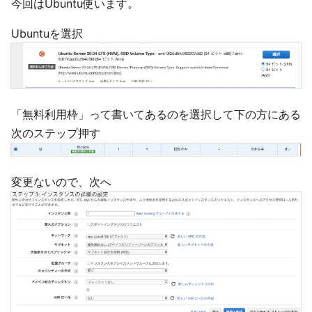
今回はUbuntu使います。
Ubuntuを選択
「無料利用枠」って書いてあるのを選択して下の方にある
次のステップ押す
変更ないので、次へ