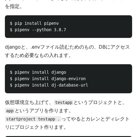
を指定。
$ pip install pipenv

djangoと、.envファイル読むためのもの、DBにアクセス
するため必要なもの入れます。
$ pipenv install django

$ pipenv install django-environ

仮想環境立ち上げて、
というプロジェクトと、
testapp
というアプリを作ります。
app
ってやるとカレンとディレクト
startproject testapp .
リにプロジェクト作ります。