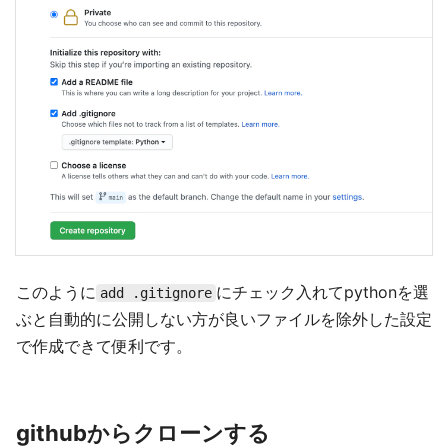
このように
にチェック入れてpythonを選
add .gitignore
ぶと自動的に公開しない方が良いファイルを除外した設定
で作成できて便利です。
githubからクローンする