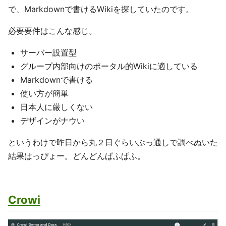
で、Markdownで書けるWikiを探していたのです。
必要要件はこんな感じ。
サーバー設置型
グループ内部向けのポータル的Wikiに適している
Markdownで書ける
使い方が簡単
日本人に厳しくない
デザインがナウい
というわけで昨日から丸２日ぐらいぶっ通しで調べぬいた
結果はっぴょー。どんどんぱふぱふ。
Crowi