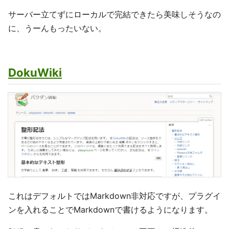
サーバー立てずにローカルで完結できたら美味しそうなの
に、うーんもったいない。
DokuWiki
これはデフォルトではMarkdown非対応ですが、プラグイ
ンを入れることでMarkdownで書けるようになります。