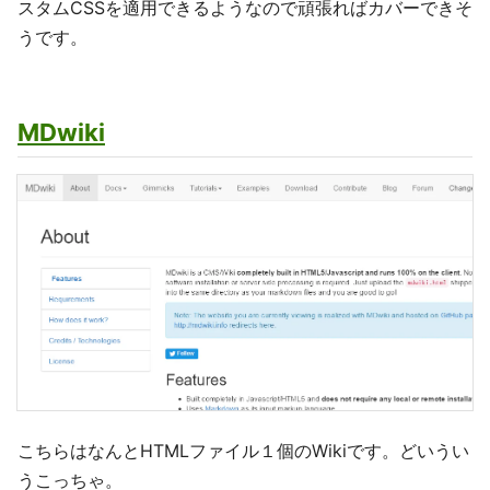
スタムCSSを適用できるようなので頑張ればカバーできそ
うです。
MDwiki
こちらはなんとHTMLファイル１個のWikiです。どいうい
うこっちゃ。