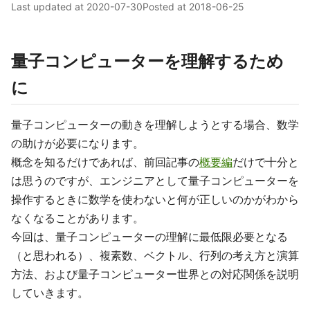
Last updated at
2020-07-30
Posted at
2018-06-25
量子コンピューターを理解するため
に
量子コンピューターの動きを理解しようとする場合、数学
の助けが必要になります。
概念を知るだけであれば、前回記事の
概要編
だけで十分と
は思うのですが、エンジニアとして量子コンピューターを
操作するときに数学を使わないと何が正しいのかがわから
なくなることがあります。
今回は、量子コンピューターの理解に最低限必要となる
（と思われる）、複素数、ベクトル、行列の考え方と演算
方法、および量子コンピューター世界との対応関係を説明
していきます。