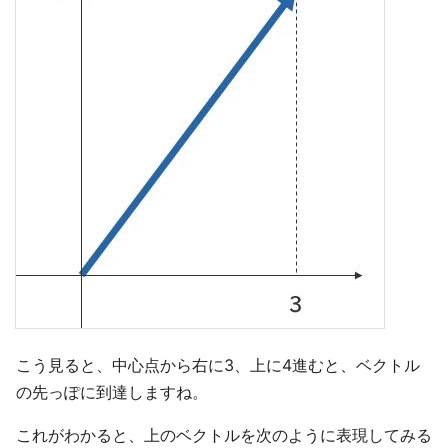
こう見ると、中心点から右に3、上に4進むと、ベクトル
の先っぽに到達しますね。
これがわかると、上のベクトルを次のように表現してみる