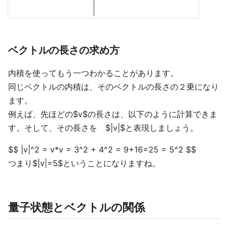
ベクトルの長さの求め方
内積を使ってもう一つわかることがあります。
同じベクトルの内積は、そのベクトルの長さの２乗になり
ます。
例えば、先ほどの$v$の長さは、以下のように計算できま
す。そして、その長さを $|v|$と表現しましょう。
$$ |v|^2 = v*v = 3^2 + 4^2 = 9+16=25 = 5^2 $$
つまり$|v|=5$ということになりますね。
量子状態とベクトルの関係