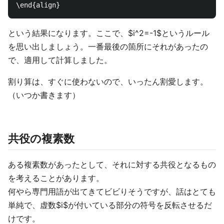
という結果になります。ここで、$i^2=-1$というルール
を思い出しましょう。一番最後の箇所にそれがあったの
で、適用して計算しました。
割り算は、すぐに使わないので、いったん割愛します。
（いつか書きます）
共役の複素数
ある複素数があったとして、それに対する共役となるもの
を考えることがあります。
何やら専門用語が出てきてビビりそうですが、話はとても
単純で、虚数$i$が付いている部分の符号を反転させるだ
けです。