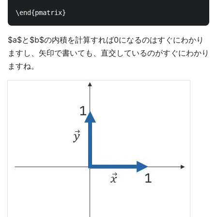
$a$と$b$の内積を計算すれば0になるのはすぐにわかり
ますし、矢印で書いても、直交しているのがすぐにわかり
ますね。