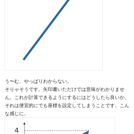
う〜む、やっぱりわからない。
そりゃそうです。矢印書いただけでは意味がわかりませ
ん。これが計算できるようにするにはどうしたら良いか。
それは便宜的にでも座標を設定してしまうことです。こん
な感じに。