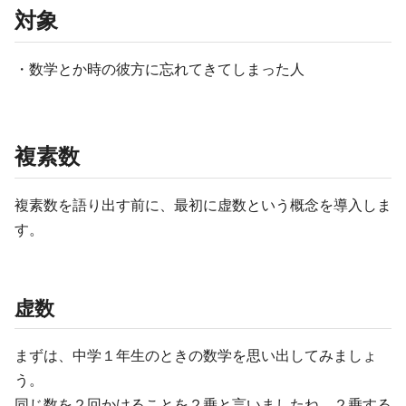
対象
・数学とか時の彼方に忘れてきてしまった人
複素数
複素数を語り出す前に、最初に虚数という概念を導入しま
す。
虚数
まずは、中学１年生のときの数学を思い出してみましょ
う。
同じ数を２回かけることを２乗と言いましたね。２乗する