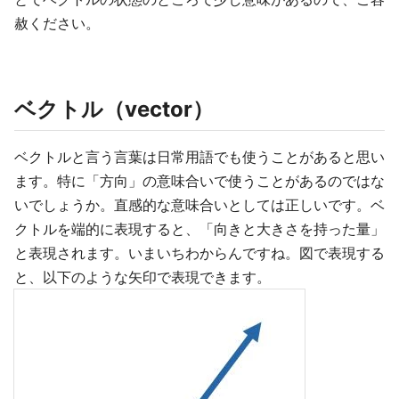
赦ください。
ベクトル（vector）
ベクトルと言う言葉は日常用語でも使うことがあると思い
ます。特に「方向」の意味合いで使うことがあるのではな
いでしょうか。直感的な意味合いとしては正しいです。ベ
クトルを端的に表現すると、「向きと大きさを持った量」
と表現されます。いまいちわからんですね。図で表現する
と、以下のような矢印で表現できます。