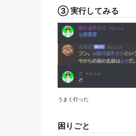
③ 実行してみる
うまく行った
困りごと