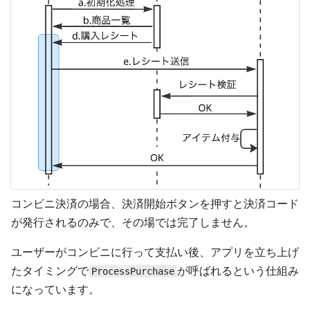
コンビニ決済の場合、決済開始ボタンを押すと決済コード
が発行されるのみで、その場では完了しません。
ユーザーがコンビニに行って支払い後、アプリを立ち上げ
たタイミングで
が呼ばれるという仕組み
ProcessPurchase
になっています。