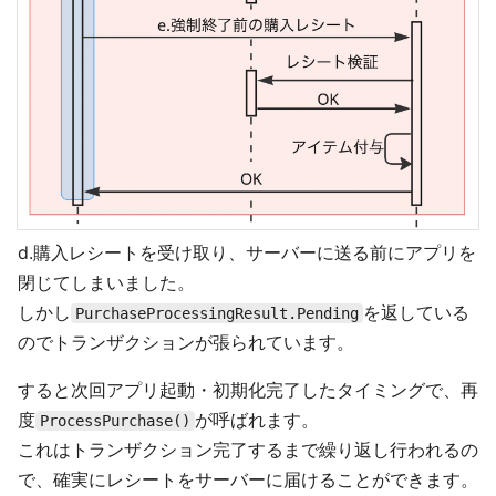
d.購入レシートを受け取り、サーバーに送る前にアプリを
閉じてしまいました。
しかし
を返している
PurchaseProcessingResult.Pending
のでトランザクションが張られています。
すると次回アプリ起動・初期化完了したタイミングで、再
度
が呼ばれます。
ProcessPurchase()
これはトランザクション完了するまで繰り返し行われるの
で、確実にレシートをサーバーに届けることができます。