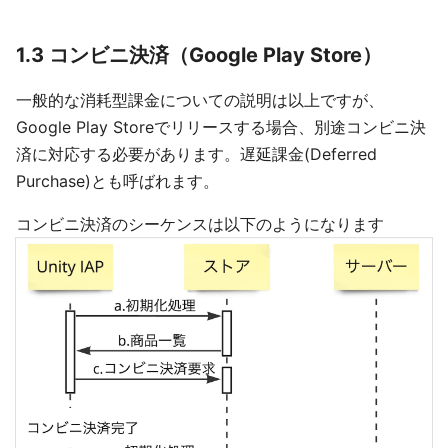
1.3 コンビニ決済（Google Play Store）
一般的な消耗型課金についての説明は以上ですが、
Google Play Storeでリリースする場合、別途コンビニ決
済に対応する必要があります。遅延課金(Deferred
Purchase)とも呼ばれます。
コンビニ決済のシーケンスは以下のようになります