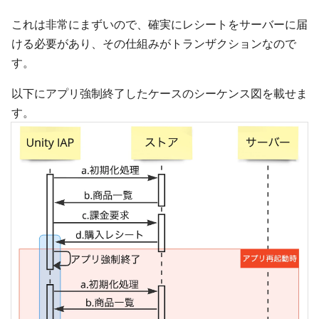
これは非常にまずいので、確実にレシートをサーバーに届
ける必要があり、その仕組みがトランザクションなので
す。
以下にアプリ強制終了したケースのシーケンス図を載せま
す。