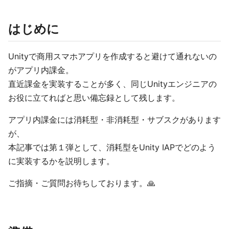
はじめに
Unityで商用スマホアプリを作成すると避けて通れないの
がアプリ内課金。
直近課金を実装することが多く、同じUnityエンジニアの
お役に立てればと思い備忘録として残します。
アプリ内課金には消耗型・非消耗型・サブスクがあります
が、
本記事では第１弾として、消耗型をUnity IAPでどのよう
に実装するかを説明します。
ご指摘・ご質問お待ちしております。🙏