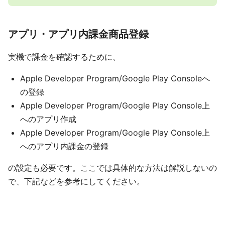
アプリ・アプリ内課金商品登録
実機で課金を確認するために、
Apple Developer Program/Google Play Consoleへ
の登録
Apple Developer Program/Google Play Console上
へのアプリ作成
Apple Developer Program/Google Play Console上
へのアプリ内課金の登録
の設定も必要です。ここでは具体的な方法は解説しないの
で、下記などを参考にしてください。