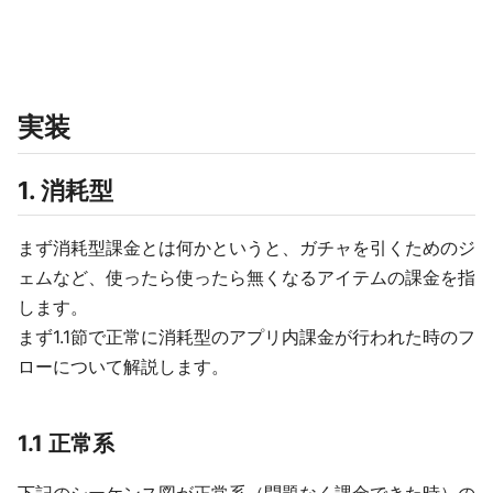
実装
1. 消耗型
まず消耗型課金とは何かというと、ガチャを引くためのジ
ェムなど、使ったら使ったら無くなるアイテムの課金を指
します。
まず1.1節で正常に消耗型のアプリ内課金が行われた時のフ
ローについて解説します。
1.1 正常系