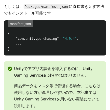
もしくは、
に直接書き足す方法
Packages/manifest.json
でもインストール可能です
manifest.json
{
"com.unity.purchasing"
:
"4.9.4"
,
...
}
Unityでアプリ内課金を導入するのに、Unity
Gaming Servicesは必須ではありません。
商品データをマスタ等で管理する場合、こちらは
使用しない方が管理しやすいので、本記事では
Unity Gaming Servicesを用いない実装について
説明します。