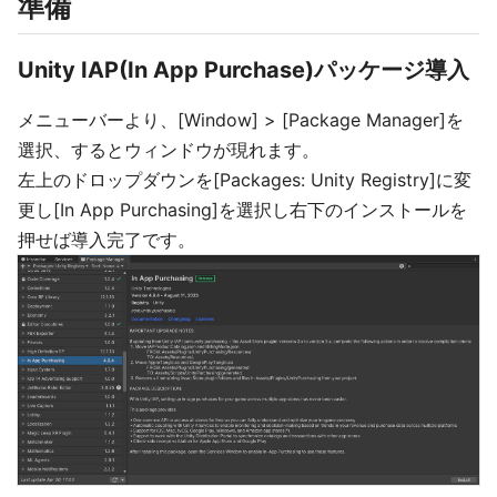
準備
Unity IAP(In App Purchase)パッケージ導入
メニューバーより、[Window] > [Package Manager]を
選択、するとウィンドウが現れます。
左上のドロップダウンを[Packages: Unity Registry]に変
更し[In App Purchasing]を選択し右下のインストールを
押せば導入完了です。