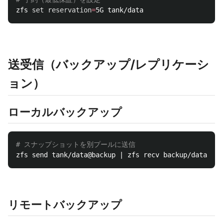
zfs 
set 
reservation
=
送受信（バックアップ/レプリケーシ
ョン）
ローカルバックアップ
# スナップショットを別プールに送信
リモートバックアップ