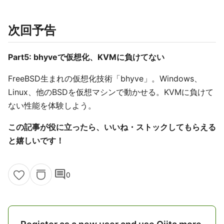
次回予告
Part5: bhyveで仮想化、KVMに負けてない
FreeBSD生まれの仮想化技術「bhyve」。Windows、
Linux、他のBSDを仮想マシンで動かせる。KVMに負けて
ない性能を体験しよう。
この記事が役に立ったら、いいね・ストックしてもらえる
と嬉しいです！
comment
0