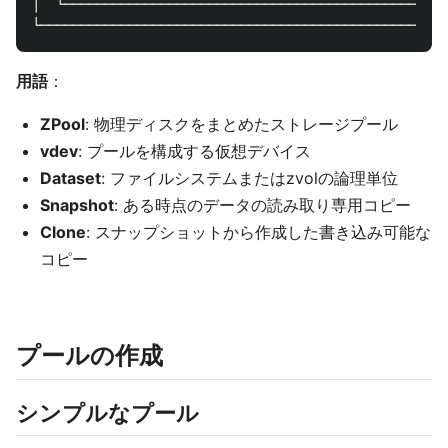
│  └────────────────────────────────────────────────
用語
：
ZPool
: 物理ディスクをまとめたストレージプール
vdev
: プールを構成する仮想デバイス
Dataset
: ファイルシステムまたはzvolの論理単位
Snapshot
: ある時点のデータの読み取り専用コピー
Clone
: スナップショットから作成した書き込み可能な
コピー
プールの作成
シンプルなプール