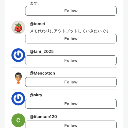
ます。
Follow
@
tomet
メモ代わりにアウトプットしていきたいです
Follow
@
tani_2025
Follow
@
Mencotton
Follow
@
skry
Follow
@
titanium120
Follow