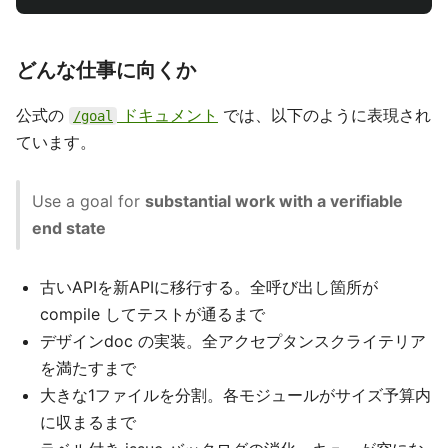
どんな仕事に向くか
公式の
ドキュメント
では、以下のように表現され
/goal
ています。
Use a goal for
substantial work with a verifiable
end state
古いAPIを新APIに移行する。全呼び出し箇所が
compile してテストが通るまで
デザインdoc の実装。全アクセプタンスクライテリア
を満たすまで
大きな1ファイルを分割。各モジュールがサイズ予算内
に収まるまで