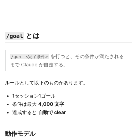
とは
/goal
を打つと、その条件が満たされる
/goal <完了条件>
まで Claude が自走する。
ルールとして以下のものがあります。
1セッション1ゴール
条件は最大
4,000 文字
達成すると
自動で clear
動作モデル