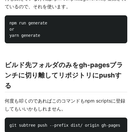
ているので、それを使います。
npm run generate

or

ビルド先フォルダのみをgh-pagesブラ
ンチに切り離してリポジトリにpushす
る
何度も叩くのであればこのコマンドもnpm scriptsに登録
してもいいかもしれません。