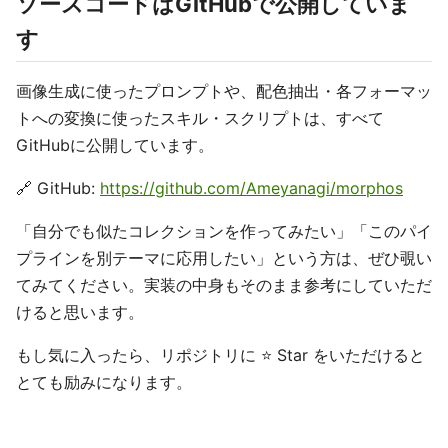
ソースコードはGitHubで公開していま
す
画像生成に使ったプロンプトや、配色抽出・各フォーマッ
トへの変換に使ったスキル・スクリプトは、すべて
GitHubに公開しています。
🔗 GitHub:
https://github.com/Ameyanagi/morphos
「自分でも似たコレクションを作ってみたい」「このパイ
プラインを別テーマに応用したい」という方は、ぜひ覗い
てみてください。実装の中身もそのまま参考にしていただ
けると思います。
もし気に入ったら、リポジトリに ⭐️ Star をいただけると
とても励みになります。