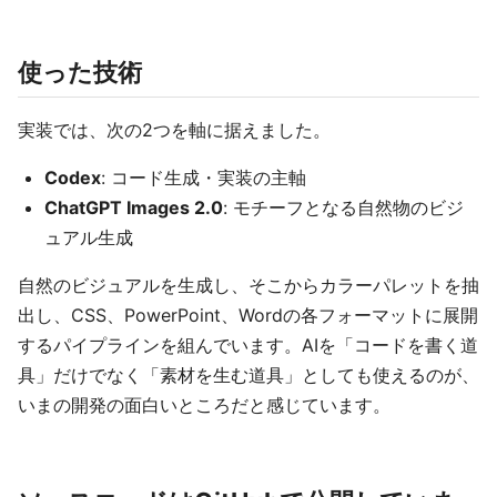
使った技術
実装では、次の2つを軸に据えました。
Codex
: コード生成・実装の主軸
ChatGPT Images 2.0
: モチーフとなる自然物のビジ
ュアル生成
自然のビジュアルを生成し、そこからカラーパレットを抽
出し、CSS、PowerPoint、Wordの各フォーマットに展開
するパイプラインを組んでいます。AIを「コードを書く道
具」だけでなく「素材を生む道具」としても使えるのが、
いまの開発の面白いところだと感じています。