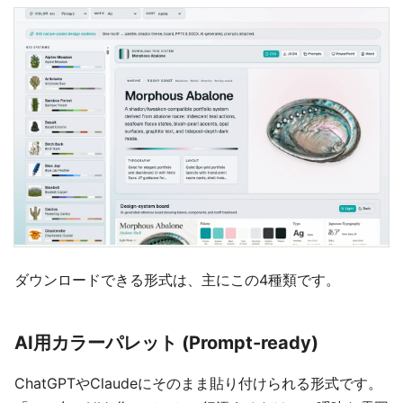
ダウンロードできる形式は、主にこの4種類です。
AI用カラーパレット (Prompt-ready)
ChatGPTやClaudeにそのまま貼り付けられる形式です。