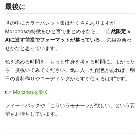
最後に
世の中にカラーパレット集はたくさんありますが、
Morphosの特徴をひと言でまとめるなら、
「自然限定 ×
AIに渡す前提でフォーマットが整っている」
の組み合わ
せかなと思っています。
色を決める時間を、もっと中身を考える時間に。よかった
ら一度覗いてみてください。気に入った配色があれば、明
日の資料作りやコーディングからすぐ使えるはずです。
👉
Morphosを開く
フィードバックや「こういうモチーフが欲しい」という要
望もお待ちしています。