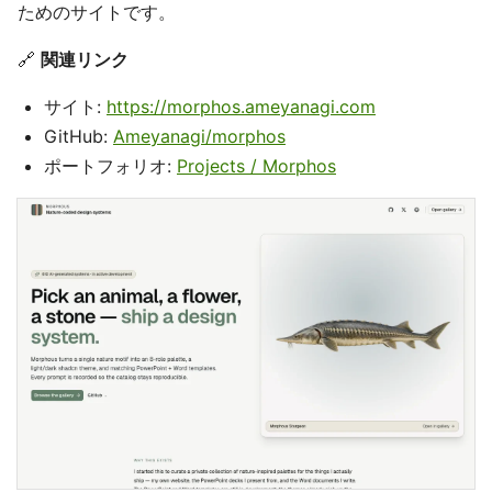
ためのサイトです。
🔗
関連リンク
サイト:
https://morphos.ameyanagi.com
GitHub:
Ameyanagi/morphos
ポートフォリオ:
Projects / Morphos