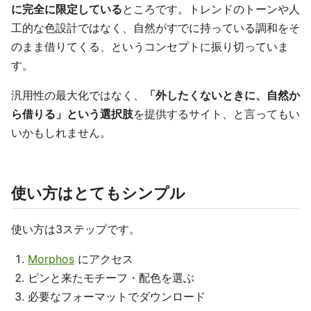
に完全に限定している
ところです。トレンドのトーンや人
工的な色設計ではなく、自然がすでに持っている調和をそ
のまま借りてくる、というコンセプトに振り切っていま
す。
汎用性の最大化ではなく、
「外したくないときに、自然か
ら借りる」という選択肢
を提供するサイト、と言ってもい
いかもしれません。
使い方はとてもシンプル
使い方は3ステップです。
Morphos
にアクセス
ピンと来たモチーフ・配色を選ぶ
必要なフォーマットでダウンロード