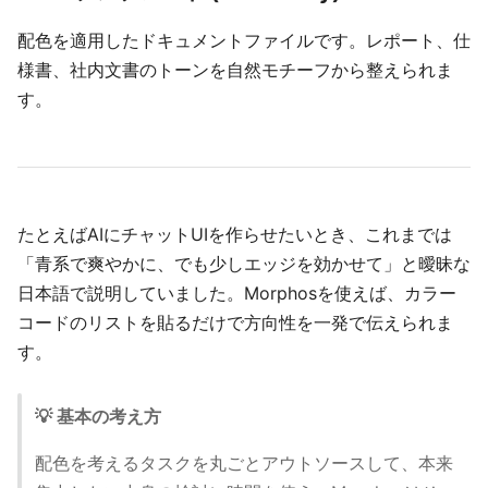
配色を適用したドキュメントファイルです。レポート、仕
様書、社内文書のトーンを自然モチーフから整えられま
す。
たとえばAIにチャットUIを作らせたいとき、これまでは
「青系で爽やかに、でも少しエッジを効かせて」と曖昧な
日本語で説明していました。Morphosを使えば、カラー
コードのリストを貼るだけで方向性を一発で伝えられま
す。
💡 基本の考え方
配色を考えるタスクを丸ごとアウトソースして、本来