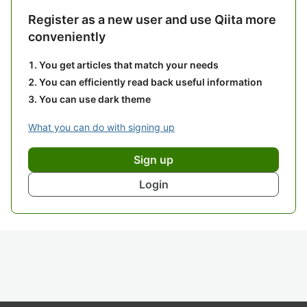
Register as a new user and use Qiita more
conveniently
You get articles that match your needs
You can efficiently read back useful information
You can use dark theme
What you can do with signing up
Sign up
Login