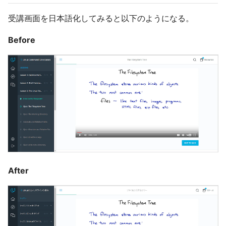
受講画面を日本語化してみると以下のようになる。
Before
After