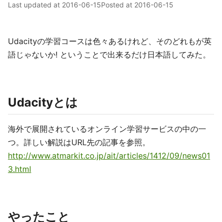
Last updated at
2016-06-15
Posted at
2016-06-15
Udacityの学習コースは色々あるけれど、そのどれもが英
語じゃないか! ということで出来るだけ日本語してみた。
Udacityとは
海外で展開されているオンライン学習サービスの中の一
つ。詳しい解説はURL先の記事を参照。
http://www.atmarkit.co.jp/ait/articles/1412/09/news01
3.html
やったこと