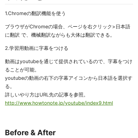
1.Chromeの翻訳機能を使う
ブラウザがChromeの場合、ページを右クリック>日本語
に翻訳 で、機械翻訳ながらも大体は翻訳できる。
2.学習用動画に字幕をつける
動画はyoutubeを通じて提供されているので、字幕をつけ
ることが可能。
youtubeの動画の右下の字幕アイコンから日本語を選択す
る。
詳しいやり方はURL先の記事を参照。
http://www.howtonote.jp/youtube/index9.html
Before & After