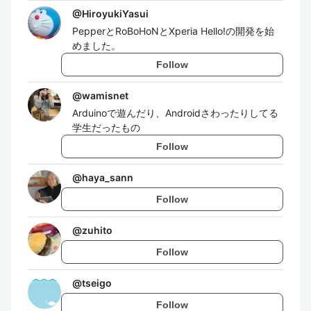
@
HiroyukiYasui
PepperとRoBoHoNとXperia Hello!の開発を始
めました。
Follow
@
wamisnet
Arduinoで遊んだり、Androidさわったりしてる
学生だったもの
Follow
@
haya_sann
Follow
@
zuhito
Follow
@
tseigo
Follow