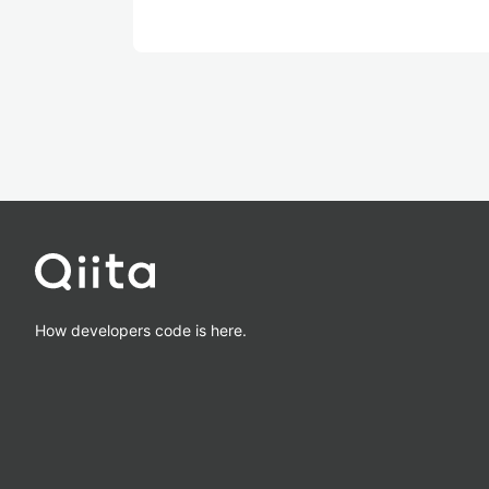
How developers code is here.