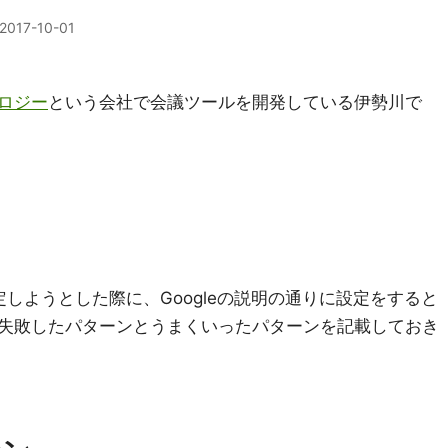
2017-10-01
ロジー
という会社で会議ツールを開発している伊勢川で
ticsを設定しようとした際に、Googleの説明の通りに設定をすると
失敗したパターンとうまくいったパターンを記載しておき