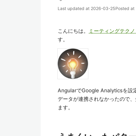
Last updated at
2026-03-25
Posted at
こんにちは。
ミーティングテクノ
す。
AngularでGoogle Analy
データが連携されなかったので、
ます。