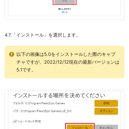
4.7.「インストール」を選択します。
以下の画像は5.0をインストールした際のキャプ
チャですが、2022/12/12現在の最新バージョンは
5.1です。