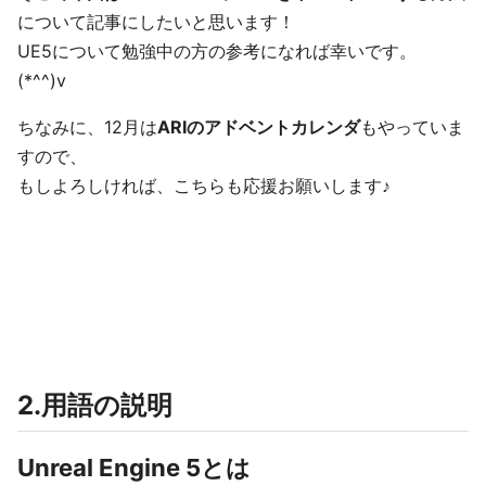
について記事にしたいと思います！
UE5について勉強中の方の参考になれば幸いです。
(*^^)v
ちなみに、12月は
ARIのアドベントカレンダ
もやっていま
すので、
もしよろしければ、こちらも応援お願いします♪
2.用語の説明
Unreal Engine 5とは