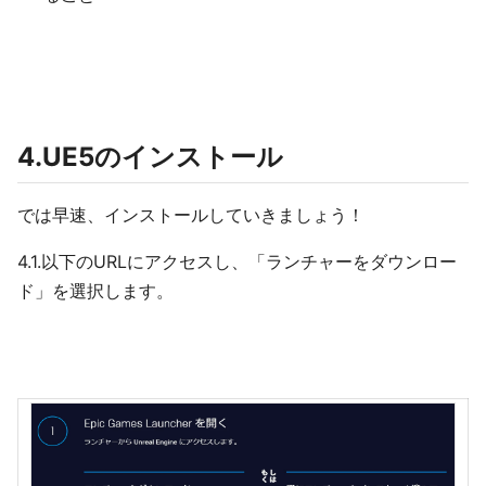
4.UE5のインストール
では早速、インストールしていきましょう！
4.1.以下のURLにアクセスし、「ランチャーをダウンロー
ド」を選択します。