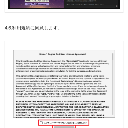
4.6.利用規約に同意します。