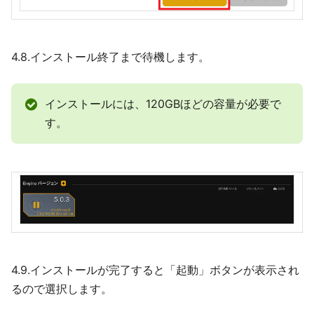
4.8.インストール終了まで待機します。
インストールには、120GBほどの容量が必要で
す。
4.9.インストールが完了すると「起動」ボタンが表示され
るので選択します。