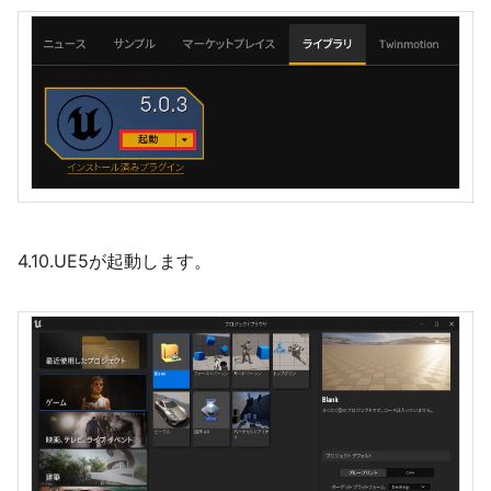
4.10.UE5が起動します。