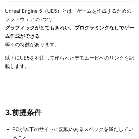
Unreal Engine 5（UE5）とは、ゲームを作成するための
ソフトウェアの1つで、
グラフィックがとてもきれい、プログラミングなしでゲー
ム作成ができる
等々の特徴があります。
以下にUE5を利用して作られたデモムービへのリンクを記
載します。
3.前提条件
PCが以下のサイトに記載のあるスペックを満たしてい
ること