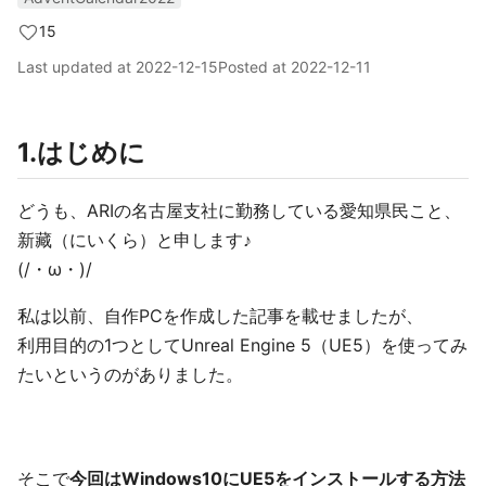
15
Last updated at
2022-12-15
Posted at
2022-12-11
1.はじめに
どうも、ARIの名古屋支社に勤務している愛知県民こと、
新藏（にいくら）と申します♪
(/・ω・)/
私は以前、自作PCを作成した記事を載せましたが、
利用目的の1つとしてUnreal Engine 5（UE5）を使ってみ
たいというのがありました。
そこで
今回はWindows10にUE5をインストールする方法