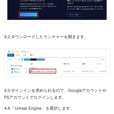
4.2.ダウンロードしたランチャーを開きます。
4.3.サインインを求められるので、Googleアカウントや
PSアカウントでログインします。
4.4.「Unreal Engine」を選択します。