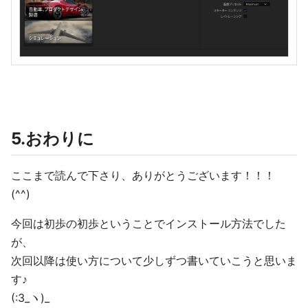
5.おわりに
ここまで読んで下さり、ありがとうございます！！！
(^^)
今回は初歩の初歩ということでインストール方法でした
が、
次回以降は使い方について少しずつ書いていこうと思いま
す♪
(:3_ヽ)_