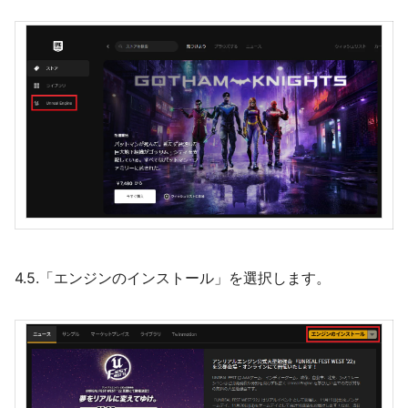
4.5.「エンジンのインストール」を選択します。