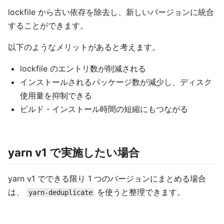
lockfile から古い依存を除去し、新しいバージョンに統合
することができます。
以下のようなメリットがあると考えます。
lockfile のエントリ数が削減される
インストールされるパッケージ数が減少し、ディスク
使用量を抑制できる
ビルド・インストール時間の短縮にもつながる
yarn v1 で実施したい場合
yarn v1 でできる限り 1 つのバージョンにまとめる場合
は、
を使うと整理できます。
yarn-deduplicate