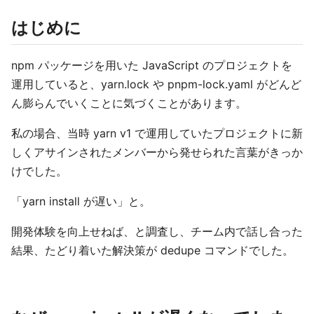
はじめに
npm パッケージを用いた JavaScript のプロジェクトを
運用していると、yarn.lock や pnpm-lock.yaml がどんど
ん膨らんでいくことに気づくことがあります。
私の場合、当時 yarn v1 で運用していたプロジェクトに新
しくアサインされたメンバーから発せられた言葉がきっか
けでした。
「yarn install が遅い」と。
開発体験を向上せねば、と調査し、チーム内で話し合った
結果、たどり着いた解決策が dedupe コマンドでした。