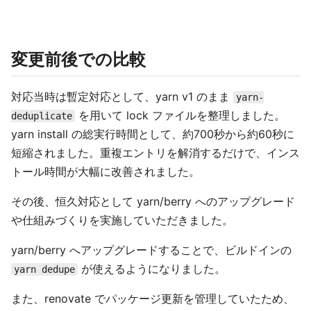
変更前後での比較
対応当時は暫定対応として、yarn v1 のまま
yarn-
を用いて lock ファイルを整理しました。
deduplicate
yarn install の総実行時間として、約700秒から約60秒に
短縮されました。重複エントリを解消するだけで、インス
トール時間が大幅に改善されました。
その後、恒久対応として yarn/berry へのアップグレード
や仕組みづくりを実施していただきました。
yarn/berry へアップグレードすることで、ビルドインの
が使えるようになりました。
yarn dedupe
また、renovate でパッケージ更新を管理していたため、